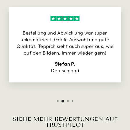
Bestellung und Abwicklung war super
unkompliziert. Große Auswahl und gute
Qualität. Teppich sieht auch super aus, wie
auf den Bildern. Immer wieder gern!
Stefan P.
Deutschland
SIEHE MEHR BEWERTUNGEN AUF
TRUSTPILOT