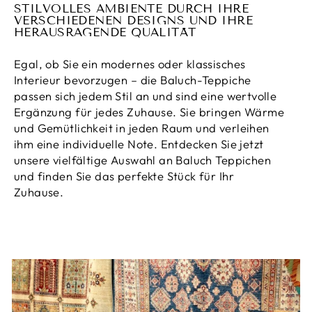
STILVOLLES AMBIENTE DURCH IHRE
VERSCHIEDENEN DESIGNS UND IHRE
HERAUSRAGENDE QUALITÄT
Egal, ob Sie ein modernes oder klassisches
Interieur bevorzugen – die Baluch-Teppiche
passen sich jedem Stil an und sind eine wertvolle
Ergänzung für jedes Zuhause. Sie bringen Wärme
und Gemütlichkeit in jeden Raum und verleihen
ihm eine individuelle Note. Entdecken Sie jetzt
unsere vielfältige Auswahl an Baluch Teppichen
und finden Sie das perfekte Stück für Ihr
Zuhause.