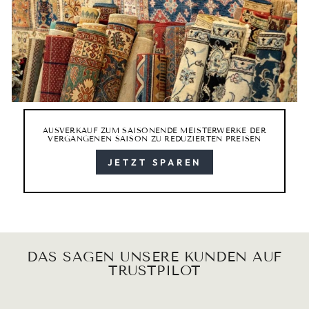
AUSVERKAUF ZUM SAISONENDE MEISTERWERKE DER
VERGANGENEN SAISON ZU REDUZIERTEN PREISEN
JETZT SPAREN
DAS SAGEN UNSERE KUNDEN AUF
TRUSTPILOT