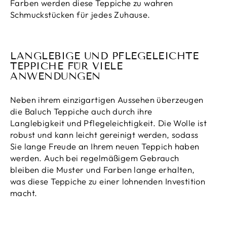
Farben werden diese Teppiche zu wahren
Schmuckstücken für jedes Zuhause.
LANGLEBIGE UND PFLEGELEICHTE
TEPPICHE FÜR VIELE
ANWENDUNGEN
Neben ihrem einzigartigen Aussehen überzeugen
die Baluch Teppiche auch durch ihre
Langlebigkeit und Pflegeleichtigkeit. Die Wolle ist
robust und kann leicht gereinigt werden, sodass
Sie lange Freude an Ihrem neuen Teppich haben
werden. Auch bei regelmäßigem Gebrauch
bleiben die Muster und Farben lange erhalten,
was diese Teppiche zu einer lohnenden Investition
macht.