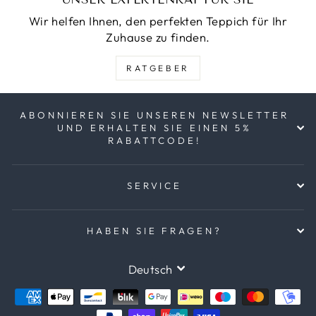
Wir helfen Ihnen, den perfekten Teppich für Ihr
Zuhause zu finden.
RATGEBER
ABONNIEREN SIE UNSEREN NEWSLETTER
UND ERHALTEN SIE EINEN 5%
RABATTCODE!
SERVICE
HABEN SIE FRAGEN?
SPRACHE
Deutsch