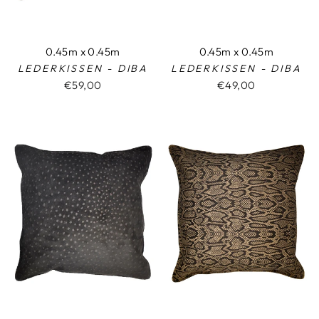
0.45m x 0.45m
0.45m x 0.45m
LEDERKISSEN - DIBA
LEDERKISSEN - DIBA
€59,00
€49,00