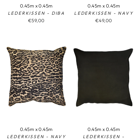
0.45m x 0.45m
0.45m x 0.45m
LEDERKISSEN - DIBA
LEDERKISSEN - NAVY
€59,00
€49,00
0.45m x 0.45m
0.45m x 0.45m
LEDERKISSEN - NAVY
LEDERKISSEN -