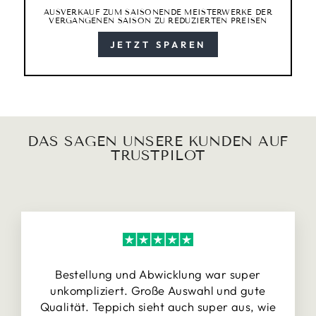
AUSVERKAUF ZUM SAISONENDE MEISTERWERKE DER
VERGANGENEN SAISON ZU REDUZIERTEN PREISEN
JETZT SPAREN
DAS SAGEN UNSERE KUNDEN AUF
TRUSTPILOT
Bestellung und Abwicklung war super
unkompliziert. Große Auswahl und gute
Qualität. Teppich sieht auch super aus, wie