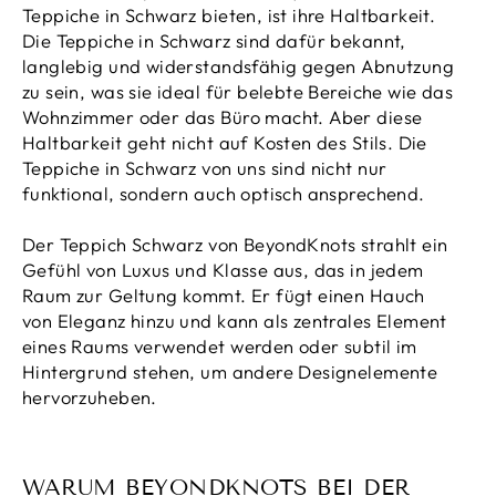
Teppiche in Schwarz bieten, ist ihre Haltbarkeit.
Die Teppiche in Schwarz sind dafür bekannt,
langlebig und widerstandsfähig gegen Abnutzung
zu sein, was sie ideal für belebte Bereiche wie das
Wohnzimmer oder das Büro macht. Aber diese
Haltbarkeit geht nicht auf Kosten des Stils. Die
Teppiche in Schwarz von uns sind nicht nur
funktional, sondern auch optisch ansprechend.
Der Teppich Schwarz von BeyondKnots strahlt ein
Gefühl von Luxus und Klasse aus, das in jedem
Raum zur Geltung kommt. Er fügt einen Hauch
von Eleganz hinzu und kann als zentrales Element
eines Raums verwendet werden oder subtil im
Hintergrund stehen, um andere Designelemente
hervorzuheben.
WARUM BEYONDKNOTS BEI DER