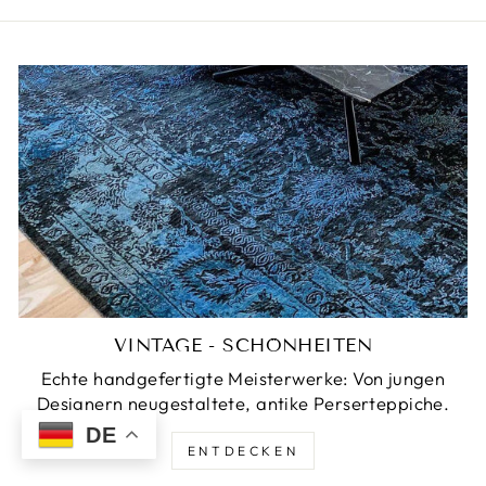
VINTAGE - SCHÖNHEITEN
Echte handgefertigte Meisterwerke: Von jungen
Designern neugestaltete, antike Perserteppiche.
DE
ENTDECKEN