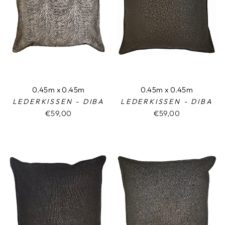
0.45m x 0.45m
0.45m x 0.45m
LEDERKISSEN - DIBA
LEDERKISSEN - DIBA
€59,00
€59,00