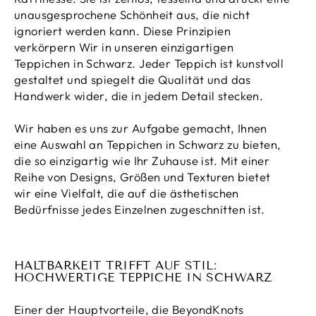
unausgesprochene Schönheit aus, die nicht
ignoriert werden kann. Diese Prinzipien
verkörpern Wir in unseren einzigartigen
Teppichen in Schwarz. Jeder Teppich ist kunstvoll
gestaltet und spiegelt die Qualität und das
Handwerk wider, die in jedem Detail stecken.
Wir haben es uns zur Aufgabe gemacht, Ihnen
eine Auswahl an Teppichen in Schwarz zu bieten,
die so einzigartig wie Ihr Zuhause ist. Mit einer
Reihe von Designs, Größen und Texturen bietet
wir eine Vielfalt, die auf die ästhetischen
Bedürfnisse jedes Einzelnen zugeschnitten ist.
HALTBARKEIT TRIFFT AUF STIL:
HOCHWERTIGE TEPPICHE IN SCHWARZ
Einer der Hauptvorteile, die BeyondKnots