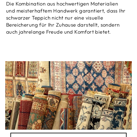
Die Kombination aus hochwertigen Materialien
und meisterhaftem Handwerk garantiert, dass Ihr
schwarzer Teppich nicht nur eine visuelle
Bereicherung für Ihr Zuhause darstellt, sondern
auch jahrelange Freude und Komfort bietet.