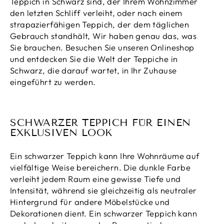
Teppich in Schwarz sind, der Ihrem Wohnzimmer
den letzten Schliff verleiht, oder nach einem
strapazierfähigen Teppich, der dem täglichen
Gebrauch standhält, Wir haben genau das, was
Sie brauchen. Besuchen Sie unseren Onlineshop
und entdecken Sie die Welt der Teppiche in
Schwarz, die darauf wartet, in Ihr Zuhause
eingeführt zu werden.
SCHWARZER TEPPICH FÜR EINEN
EXKLUSIVEN LOOK
Ein schwarzer Teppich kann Ihre Wohnräume auf
vielfältige Weise bereichern. Die dunkle Farbe
verleiht jedem Raum eine gewisse Tiefe und
Intensität, während sie gleichzeitig als neutraler
Hintergrund für andere Möbelstücke und
Dekorationen dient. Ein schwarzer Teppich kann