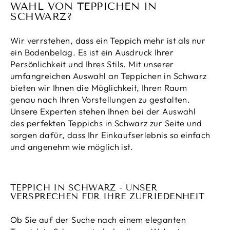
WAHL VON TEPPICHEN IN
SCHWARZ?
Wir verrstehen, dass ein Teppich mehr ist als nur
ein Bodenbelag. Es ist ein Ausdruck Ihrer
Persönlichkeit und Ihres Stils. Mit unserer
umfangreichen Auswahl an Teppichen in Schwarz
bieten wir Ihnen die Möglichkeit, Ihren Raum
genau nach Ihren Vorstellungen zu gestalten.
Unsere Experten stehen Ihnen bei der Auswahl
des perfekten Teppichs in Schwarz zur Seite und
sorgen dafür, dass Ihr Einkaufserlebnis so einfach
und angenehm wie möglich ist.
TEPPICH IN SCHWARZ - UNSER
VERSPRECHEN FÜR IHRE ZUFRIEDENHEIT
Ob Sie auf der Suche nach einem eleganten