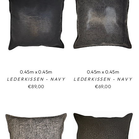
0.45m x 0.45m
0.45m x 0.45m
LEDERKISSEN - NAVY
LEDERKISSEN - NAVY
€89,00
€69,00