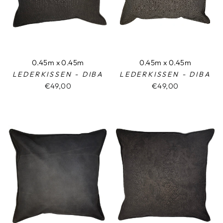
0.45m x 0.45m
0.45m x 0.45m
LEDERKISSEN - DIBA
LEDERKISSEN - DIBA
€49,00
€49,00