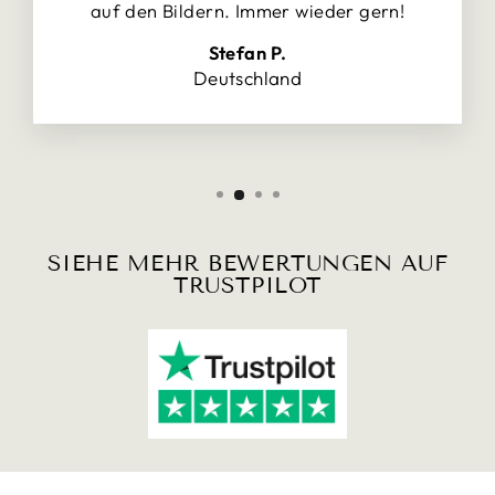
auf den Bildern. Immer wieder gern!
Stefan P.
Deutschland
SIEHE MEHR BEWERTUNGEN AUF
TRUSTPILOT