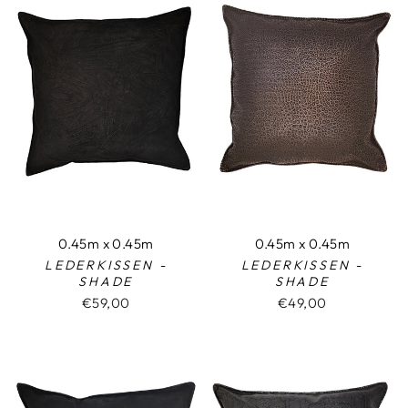
0.45m x 0.45m
0.45m x 0.45m
LEDERKISSEN -
LEDERKISSEN -
SHADE
SHADE
€59,00
€49,00