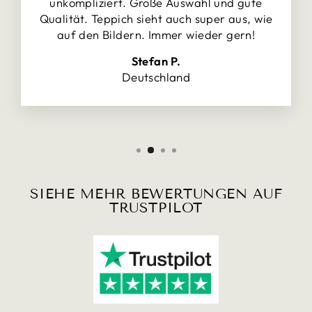
unkompliziert. Große Auswahl und gute
Qualität. Teppich sieht auch super aus, wie
auf den Bildern. Immer wieder gern!
Stefan P.
Deutschland
SIEHE MEHR BEWERTUNGEN AUF
TRUSTPILOT