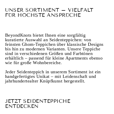
UNSER SORTIMENT – VIELFALT
FÜR HÖCHSTE ANSPRÜCHE
BeyondKnots bietet Ihnen eine sorgfältig
kuratierte Auswahl an Seidenteppichen: von
feinsten Ghom-Teppichen über klassische Designs
bis hin zu modernen Varianten. Unsere Teppiche
sind in verschiedenen Größen und Farbtönen
erhältlich – passend für kleine Apartments ebenso
wie für große Wohnbereiche.
Jeder Seidenteppich in unserem Sortiment ist ein
handgefertigtes Unikat – mit Leidenschaft und
jahrhundertealter Knüpfkunst hergestellt.
JETZT SEIDENTEPPICHE
ENTDECKEN