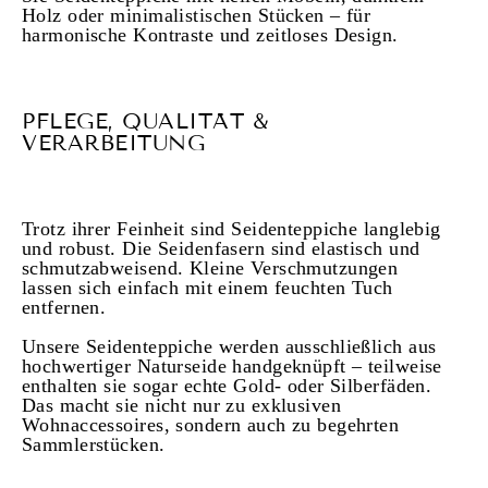
Holz oder minimalistischen Stücken – für
harmonische Kontraste und zeitloses Design.
PFLEGE, QUALITÄT &
VERARBEITUNG
Trotz ihrer Feinheit sind Seidenteppiche langlebig
und robust. Die Seidenfasern sind elastisch und
schmutzabweisend. Kleine Verschmutzungen
lassen sich einfach mit einem feuchten Tuch
entfernen.
Unsere Seidenteppiche werden ausschließlich aus
hochwertiger Naturseide handgeknüpft – teilweise
enthalten sie sogar echte Gold- oder Silberfäden.
Das macht sie nicht nur zu exklusiven
Wohnaccessoires, sondern auch zu begehrten
Sammlerstücken.