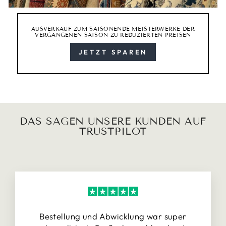
AUSVERKAUF ZUM SAISONENDE MEISTERWERKE DER
VERGANGENEN SAISON ZU REDUZIERTEN PREISEN
JETZT SPAREN
DAS SAGEN UNSERE KUNDEN AUF
TRUSTPILOT
Bestellung und Abwicklung war super