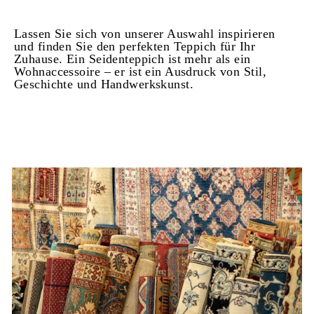
Lassen Sie sich von unserer Auswahl inspirieren
und finden Sie den perfekten Teppich für Ihr
Zuhause. Ein Seidenteppich ist mehr als ein
Wohnaccessoire – er ist ein Ausdruck von Stil,
Geschichte und Handwerkskunst.