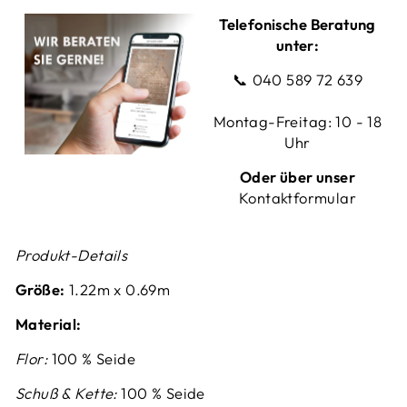
Telefonische Beratung
unter:
📞
040 589 72 639
Montag-Freitag: 10 - 18
Uhr
Oder über unser
Kontaktformular
Produkt-Details
Größe:
1.22m x 0.69m
Material:
Flor:
100 % Seide
Schuß & Kette:
100 % Seide