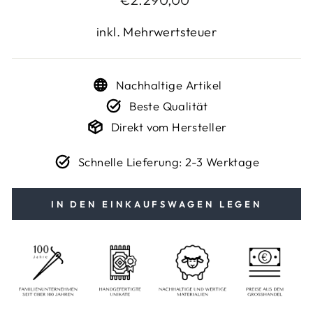
Preis
inkl. Mehrwertsteuer
Nachhaltige Artikel
Beste Qualität
Direkt vom Hersteller
Schnelle Lieferung: 2-3 Werktage
IN DEN EINKAUFSWAGEN LEGEN