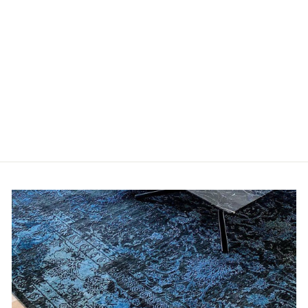
ORIENTAL SILK
€2.290,00