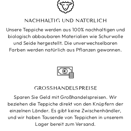
NACHHALTIG UND NATÜRLICH
Unsere Teppiche werden aus 100% nachhaltigen und
biologisch abbaubaren Materialien wie Schurwolle
und Seide hergestellt. Die unverwechselbaren
Farben werden natürlich aus Pflanzen gewonnen.
GROSSHANDELSPREISE
Sparen Sie Geld mit Großhandelspreisen. Wir
beziehen die Teppiche direkt von den Knüpfern der
einzelnen Länder. Es gibt keine Zwischenhändler,
und wir haben Tausende von Teppichen in unserem
Lager bereit zum Versand.