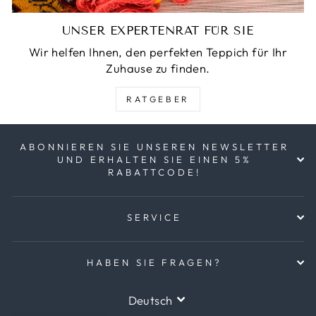
UNSER EXPERTENRAT FÜR SIE
Wir helfen Ihnen, den perfekten Teppich für Ihr
Zuhause zu finden.
RATGEBER
ABONNIEREN SIE UNSEREN NEWSLETTER
UND ERHALTEN SIE EINEN 5%
RABATTCODE!
SERVICE
HABEN SIE FRAGEN?
SPRACHE
Deutsch