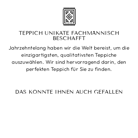
TEPPICH UNIKATE FACHMÄNNISCH
BESCHAFFT
Jahrzehntelang haben wir die Welt bereist, um die
einzigartigsten, qualitativsten Teppiche
auszuwählen. Wir sind hervorragend darin, den
perfekten Teppich für Sie zu finden.
DAS KÖNNTE IHNEN AUCH GEFALLEN