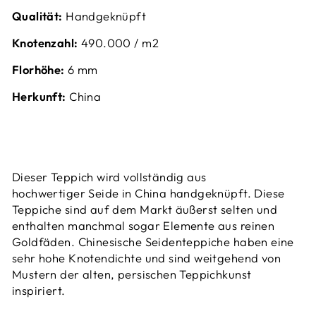
Qualität:
Handgeknüpft
Knotenzahl:
49
0.000 / m2
Florhöhe:
6
mm
Herkunft:
China
Dieser Teppich wird vollständig aus
hochwertiger Seide in China handgeknüpft. Diese
Teppiche sind auf dem Markt äußerst selten und
enthalten manchmal sogar Elemente aus reinen
Goldfäden. Chinesische Seidenteppiche haben eine
sehr hohe Knotendichte und sind weitgehend von
Mustern der alten, persischen Teppichkunst
inspiriert.