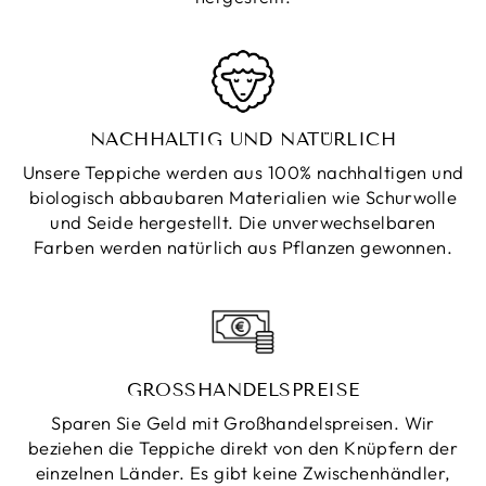
NACHHALTIG UND NATÜRLICH
Unsere Teppiche werden aus 100% nachhaltigen und
biologisch abbaubaren Materialien wie Schurwolle
und Seide hergestellt. Die unverwechselbaren
Farben werden natürlich aus Pflanzen gewonnen.
GROSSHANDELSPREISE
Sparen Sie Geld mit Großhandelspreisen. Wir
beziehen die Teppiche direkt von den Knüpfern der
einzelnen Länder. Es gibt keine Zwischenhändler,