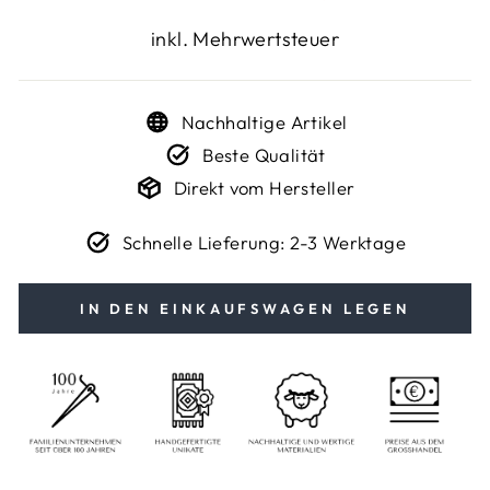
Preis
inkl. Mehrwertsteuer
Nachhaltige Artikel
Beste Qualität
Direkt vom Hersteller
Schnelle Lieferung: 2-3 Werktage
IN DEN EINKAUFSWAGEN LEGEN