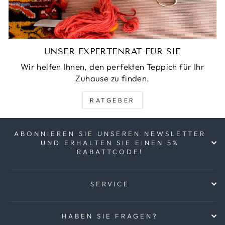
UNSER EXPERTENRAT FÜR SIE
Wir helfen Ihnen, den perfekten Teppich für Ihr
Zuhause zu finden.
RATGEBER
ABONNIEREN SIE UNSEREN NEWSLETTER
UND ERHALTEN SIE EINEN 5%
RABATTCODE!
SERVICE
HABEN SIE FRAGEN?