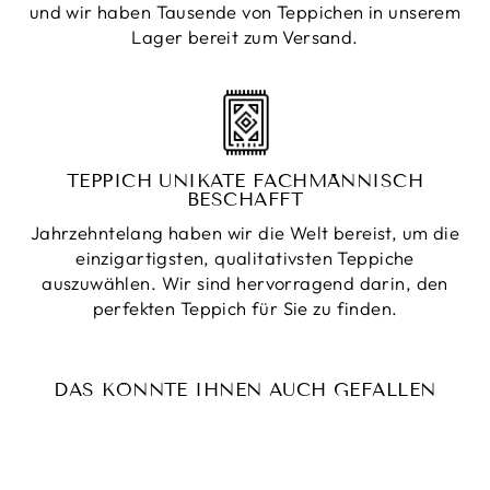
und wir haben Tausende von Teppichen in unserem
Lager bereit zum Versand.
TEPPICH UNIKATE FACHMÄNNISCH
BESCHAFFT
Jahrzehntelang haben wir die Welt bereist, um die
einzigartigsten, qualitativsten Teppiche
auszuwählen. Wir sind hervorragend darin, den
perfekten Teppich für Sie zu finden.
DAS KÖNNTE IHNEN AUCH GEFALLEN
Reduziert