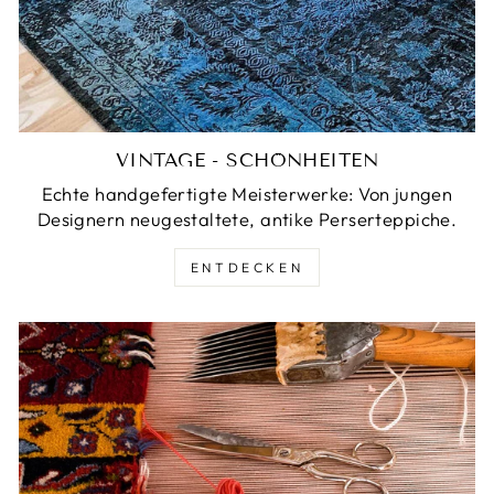
VINTAGE - SCHÖNHEITEN
Echte handgefertigte Meisterwerke: Von jungen
Designern neugestaltete, antike Perserteppiche.
ENTDECKEN