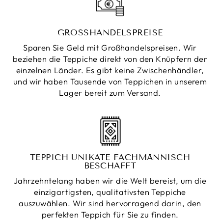
GROSSHANDELSPREISE
Sparen Sie Geld mit Großhandelspreisen. Wir
beziehen die Teppiche direkt von den Knüpfern der
einzelnen Länder. Es gibt keine Zwischenhändler,
und wir haben Tausende von Teppichen in unserem
Lager bereit zum Versand.
TEPPICH UNIKATE FACHMÄNNISCH
BESCHAFFT
Jahrzehntelang haben wir die Welt bereist, um die
einzigartigsten, qualitativsten Teppiche
auszuwählen. Wir sind hervorragend darin, den
perfekten Teppich für Sie zu finden.