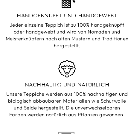
HANDGEKNÜPFT UND HANDGEWEBT
Jeder einzelne Teppich ist zu 100% handgeknüpft
oder handgewebt und wird von Nomaden und
Meisterknüpfern nach alten Mustern und Traditionen
hergestellt.
NACHHALTIG UND NATÜRLICH
Unsere Teppiche werden aus 100% nachhaltigen und
biologisch abbaubaren Materialien wie Schurwolle
und Seide hergestellt. Die unverwechselbaren
Farben werden natürlich aus Pflanzen gewonnen.