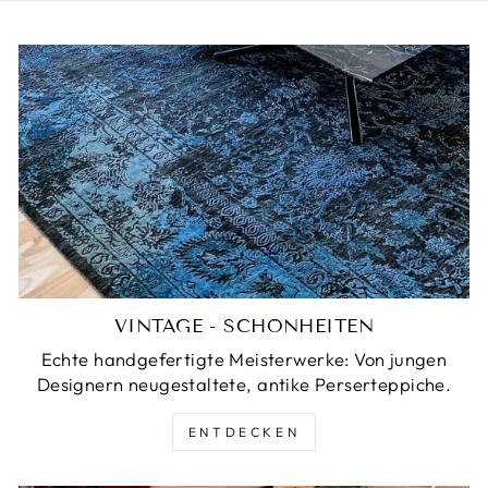
VINTAGE - SCHÖNHEITEN
Echte handgefertigte Meisterwerke: Von jungen
Designern neugestaltete, antike Perserteppiche.
ENTDECKEN