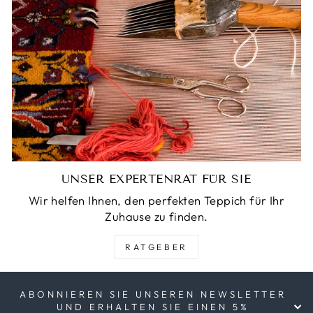
UNSER EXPERTENRAT FÜR SIE
Wir helfen Ihnen, den perfekten Teppich für Ihr
Zuhause zu finden.
RATGEBER
ABONNIEREN SIE UNSEREN NEWSLETTER
UND ERHALTEN SIE EINEN 5%