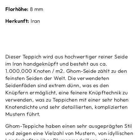
Florhöhe:
8 mm
Herkunft:
Iran
Dieser Teppich wird aus hochwertiger reiner Seide
im Iran handgeknüpft und
besteht aus ca.
1.000.000 Knoten / m2.
Ghom-Seide zählt zu den
feinsten Seiden der Welt.
Die verwendeten
Seidenfäden sind extrem dünn, was es den
Knüpfern ermöglicht, eine feinere Knüpftechnik zu
verwenden, was zu Teppichen mit einer sehr hohen
Knotendichte und sehr detaillierten, komplizierten
Mustern führt.
Ghom-Teppiche haben einen sehr ausgeprägten Stil
und zeigen eine Vielzahl von Mustern, von idyllischen