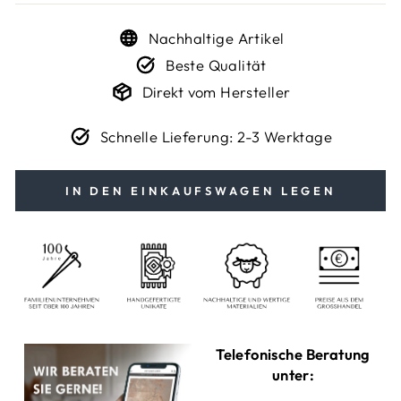
Nachhaltige Artikel
Beste Qualität
Direkt vom Hersteller
Schnelle Lieferung: 2-3 Werktage
IN DEN EINKAUFSWAGEN LEGEN
Telefonische Beratung
unter: