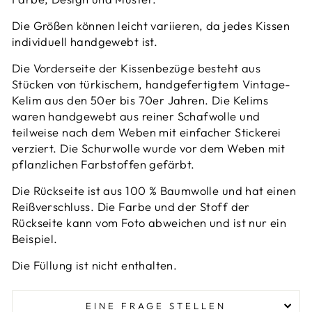
Die Größen können leicht variieren, da jedes Kissen
individuell handgewebt ist.
Die Vorderseite der Kissenbezüge besteht aus
Stücken von türkischem, handgefertigtem Vintage-
Kelim aus den 50er bis 70er Jahren.
Die Kelims
waren handgewebt
aus reiner Schafwolle und
teilweise nach dem Weben mit einfacher Stickerei
verziert. Die Schurwolle wurde vor dem Weben mit
pflanzlichen Farbstoffen gefärbt.
Die Rückseite ist aus 100 % Baumwolle und hat einen
Reißverschluss. Die Farbe und der Stoff der
Rückseite kann vom Foto abweichen und ist nur ein
Beispiel.
Die Füllung ist nicht enthalten.
EINE FRAGE STELLEN