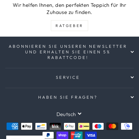
Wir helfen Ihnen, den perfekten Teppich für Ihr
Zuhause zu finden.
RATGEBER
ABONNIEREN SIE UNSEREN NEWSLETTER
UND ERHALTEN SIE EINEN 5%
RABATTCODE!
SERVICE
HABEN SIE FRAGEN?
SPRACHE
Deutsch