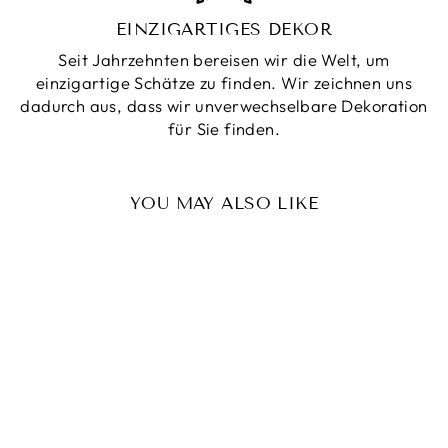
EINZIGARTIGES DEKOR
Seit Jahrzehnten bereisen wir die Welt, um
einzigartige Schätze zu finden. Wir zeichnen uns
dadurch aus, dass wir unverwechselbare Dekoration
für Sie finden.
YOU MAY ALSO LIKE