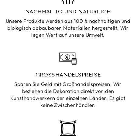
NACHHALTIG UND NATÜRLICH
Unsere Produkte werden aus 100 % nachhaltigen und
biologisch abbaubaren Materialien hergestellt. Wir
legen Wert auf unsere Umwelt.
GROSSHANDELSPREISE
Sparen Sie Geld mit Großhandelspreisen. Wir
beziehen die Dekoration direkt von den
Kunsthandwerkern der einzelnen Länder. Es gibt
keine Zwischenhändler.