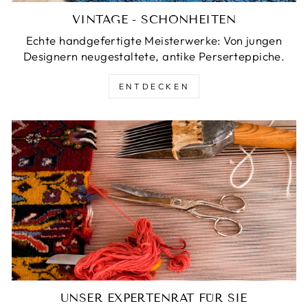
VINTAGE - SCHÖNHEITEN
Echte handgefertigte Meisterwerke: Von jungen
Designern neugestaltete, antike Perserteppiche.
ENTDECKEN
UNSER EXPERTENRAT FÜR SIE