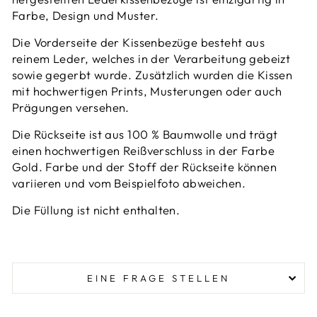
Farbe, Design und Muster.
Die Vorderseite der Kissenbezüge besteht aus
reinem Leder, welches in der Verarbeitung gebeizt
sowie gegerbt wurde. Zusätzlich wurden die Kissen
mit hochwertigen Prints, Musterungen oder auch
Prägungen versehen.
Die Rückseite ist aus 100 % Baumwolle und trägt
einen hochwertigen Reißverschluss in der Farbe
Gold. Farbe und der Stoff der Rückseite können
variieren und vom Beispielfoto abweichen.
Die Füllung ist nicht enthalten.
EINE FRAGE STELLEN