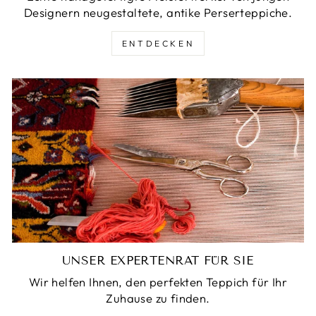
Designern neugestaltete, antike Perserteppiche.
ENTDECKEN
UNSER EXPERTENRAT FÜR SIE
Wir helfen Ihnen, den perfekten Teppich für Ihr
Zuhause zu finden.