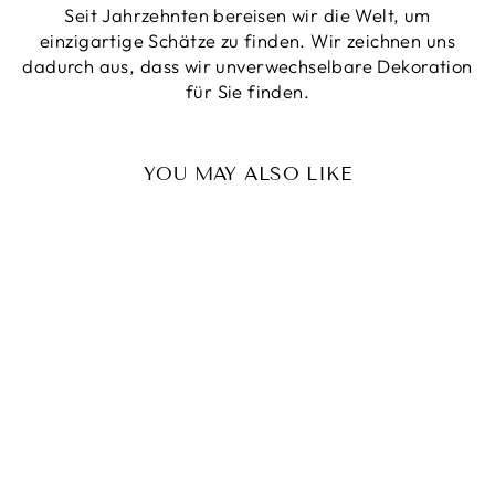
Seit Jahrzehnten bereisen wir die Welt, um
einzigartige Schätze zu finden. Wir zeichnen uns
dadurch aus, dass wir unverwechselbare Dekoration
für Sie finden.
YOU MAY ALSO LIKE