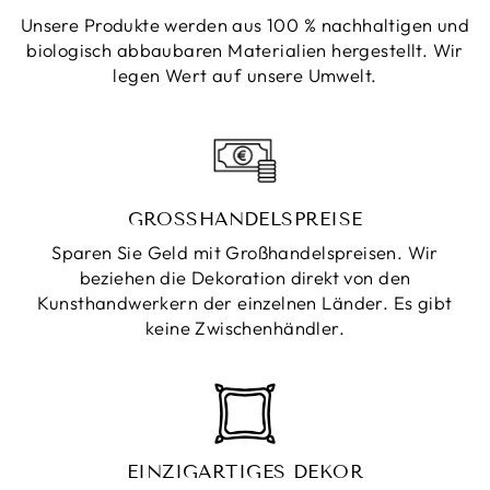
Unsere Produkte werden aus 100 % nachhaltigen und
biologisch abbaubaren Materialien hergestellt. Wir
legen Wert auf unsere Umwelt.
GROSSHANDELSPREISE
Sparen Sie Geld mit Großhandelspreisen. Wir
beziehen die Dekoration direkt von den
Kunsthandwerkern der einzelnen Länder. Es gibt
keine Zwischenhändler.
EINZIGARTIGES DEKOR