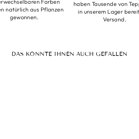
erwechselbaren Farben
haben Tausende von Tep
n natürlich aus Pflanzen
in unserem Lager berei
gewonnen.
Versand.
DAS KÖNNTE IHNEN AUCH GEFALLEN