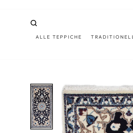
Direkt
zum
Inhalt
SUCHE
ALLE TEPPICHE
TRADITIONEL