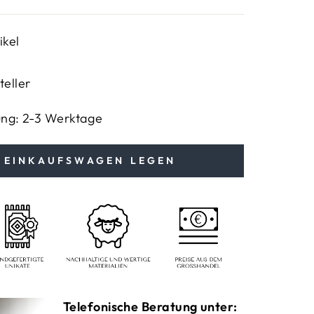
ikel
teller
ung: 2-3 Werktage
N EINKAUFSWAGEN LEGEN
Telefonische Beratung unter: