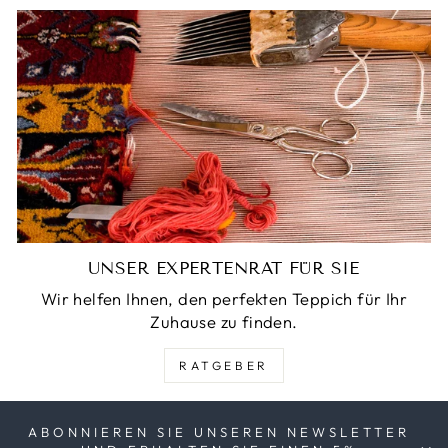
UNSER EXPERTENRAT FÜR SIE
Wir helfen Ihnen, den perfekten Teppich für Ihr
Zuhause zu finden.
RATGEBER
ABONNIEREN SIE UNSEREN NEWSLETTER