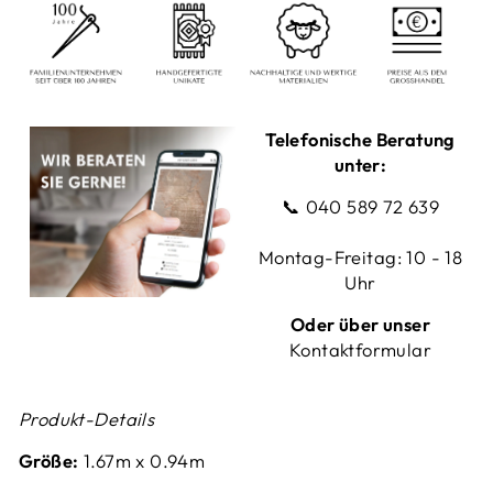
Telefonische Beratung
unter:
📞
040 589 72 639
Montag-Freitag: 10 - 18
Uhr
Oder über unser
Kontaktformular
Produkt-Details
Größe:
1.67
m x 0.94m