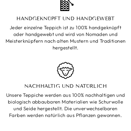
HANDGEKNÜPFT UND HANDGEWEBT
Jeder einzelne Teppich ist zu 100% handgeknüpft
oder handgewebt und wird von Nomaden und
Meisterknüpfern nach alten Mustern und Traditionen
hergestellt.
NACHHALTIG UND NATÜRLICH
Unsere Teppiche werden aus 100% nachhaltigen und
biologisch abbaubaren Materialien wie Schurwolle
und Seide hergestellt. Die unverwechselbaren
Farben werden natürlich aus Pflanzen gewonnen.