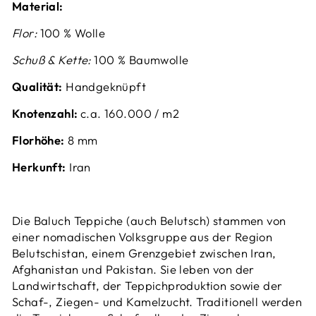
Material:
Flor:
100 % Wolle
Schuß & Kette:
100 % Baumwolle
Qualität:
Handgeknüpft
Knotenzahl:
c.a. 160.000 / m2
Florhöhe:
8
mm
Herkunft:
Iran
Die Baluch Teppiche (auch Belutsch) stammen von
einer nomadischen Volksgruppe aus der Region
Belutschistan, einem Grenzgebiet zwischen Iran,
Afghanistan und Pakistan.
Sie leben von der
Landwirtschaft, der Teppichproduktion sowie der
Schaf-, Ziegen- und Kamelzucht.
Traditionell werden