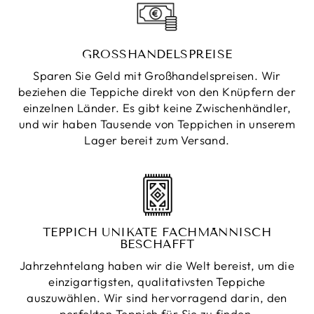
GROSSHANDELSPREISE
Sparen Sie Geld mit Großhandelspreisen. Wir
beziehen die Teppiche direkt von den Knüpfern der
einzelnen Länder. Es gibt keine Zwischenhändler,
und wir haben Tausende von Teppichen in unserem
Lager bereit zum Versand.
TEPPICH UNIKATE FACHMÄNNISCH
BESCHAFFT
Jahrzehntelang haben wir die Welt bereist, um die
einzigartigsten, qualitativsten Teppiche
auszuwählen. Wir sind hervorragend darin, den
perfekten Teppich für Sie zu finden.