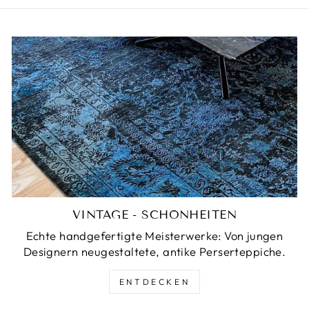
VINTAGE - SCHÖNHEITEN
Echte handgefertigte Meisterwerke: Von jungen
Designern neugestaltete, antike Perserteppiche.
ENTDECKEN