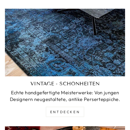
VINTAGE - SCHÖNHEITEN
Echte handgefertigte Meisterwerke: Von jungen
Designern neugestaltete, antike Perserteppiche.
ENTDECKEN