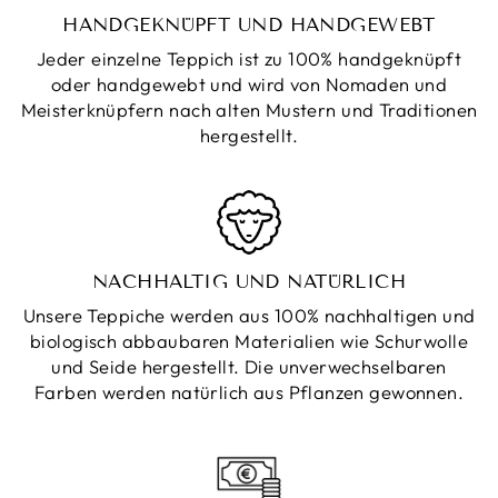
HANDGEKNÜPFT UND HANDGEWEBT
Jeder einzelne Teppich ist zu 100% handgeknüpft
oder handgewebt und wird von Nomaden und
Meisterknüpfern nach alten Mustern und Traditionen
hergestellt.
NACHHALTIG UND NATÜRLICH
Unsere Teppiche werden aus 100% nachhaltigen und
biologisch abbaubaren Materialien wie Schurwolle
und Seide hergestellt. Die unverwechselbaren
Farben werden natürlich aus Pflanzen gewonnen.