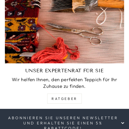
UNSER EXPERTENRAT FÜR SIE
Wir helfen Ihnen, den perfekten Teppich für Ihr
Zuhause zu finden.
RATGEBER
ABONNIEREN SIE UNSEREN NEWSLETTER
UND ERHALTEN SIE EINEN 5%
RABATTCODE!