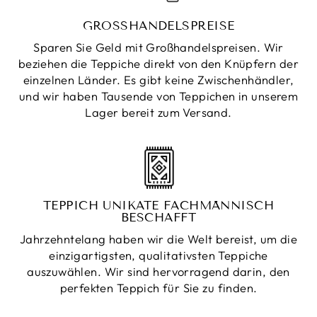
GROSSHANDELSPREISE
Sparen Sie Geld mit Großhandelspreisen. Wir
beziehen die Teppiche direkt von den Knüpfern der
einzelnen Länder. Es gibt keine Zwischenhändler,
und wir haben Tausende von Teppichen in unserem
Lager bereit zum Versand.
TEPPICH UNIKATE FACHMÄNNISCH
BESCHAFFT
Jahrzehntelang haben wir die Welt bereist, um die
einzigartigsten, qualitativsten Teppiche
auszuwählen. Wir sind hervorragend darin, den
perfekten Teppich für Sie zu finden.