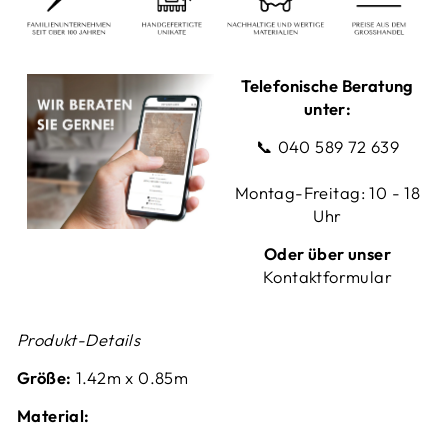
Telefonische Beratung
unter:
📞
040 589 72 639
Montag-Freitag: 10 - 18
Uhr
Oder über unser
Kontaktformular
Produkt-Details
Größe:
1.42
m x 0.85m
Material: