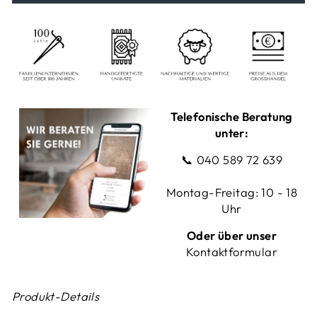
Telefonische Beratung
unter:
📞
040 589 72 639
Montag-Freitag: 10 - 18
Uhr
Oder über unser
Kontaktformular
Produkt-Details