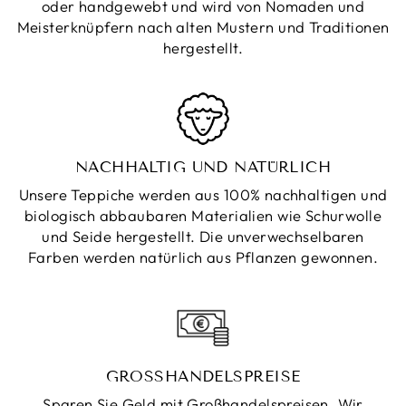
oder handgewebt und wird von Nomaden und
Meisterknüpfern nach alten Mustern und Traditionen
hergestellt.
NACHHALTIG UND NATÜRLICH
Unsere Teppiche werden aus 100% nachhaltigen und
biologisch abbaubaren Materialien wie Schurwolle
und Seide hergestellt. Die unverwechselbaren
Farben werden natürlich aus Pflanzen gewonnen.
GROSSHANDELSPREISE
Sparen Sie Geld mit Großhandelspreisen. Wir