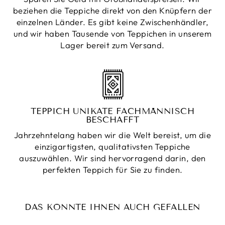
beziehen die Teppiche direkt von den Knüpfern der
einzelnen Länder. Es gibt keine Zwischenhändler,
und wir haben Tausende von Teppichen in unserem
Lager bereit zum Versand.
TEPPICH UNIKATE FACHMÄNNISCH
BESCHAFFT
Jahrzehntelang haben wir die Welt bereist, um die
einzigartigsten, qualitativsten Teppiche
auszuwählen. Wir sind hervorragend darin, den
perfekten Teppich für Sie zu finden.
DAS KÖNNTE IHNEN AUCH GEFALLEN