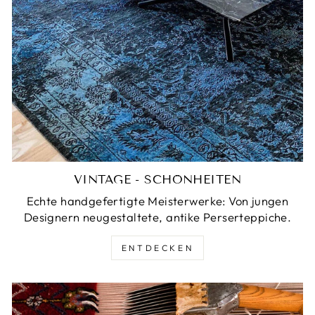
VINTAGE - SCHÖNHEITEN
Echte handgefertigte Meisterwerke: Von jungen
Designern neugestaltete, antike Perserteppiche.
ENTDECKEN