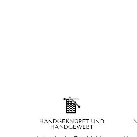
HANDGEKNÜPFT UND
HANDGEWEBT