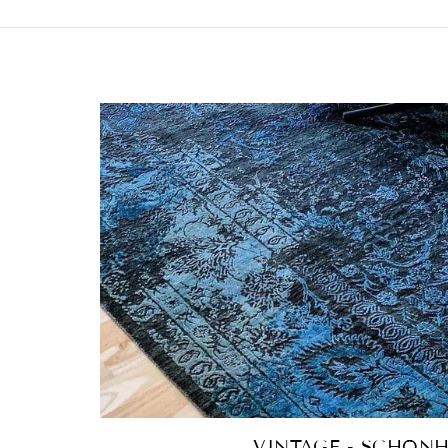
VINTAGE - SCHÖNH