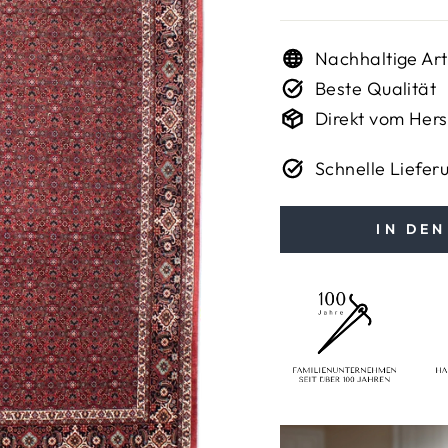
Nachhaltige Art
Beste Qualität
Direkt vom Hers
Schnelle Liefer
IN DE