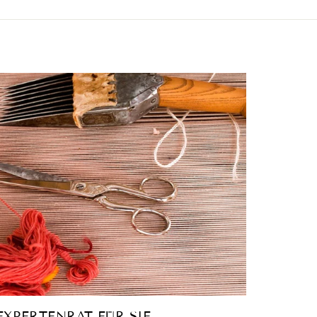
EXPERTENRAT FÜR SIE