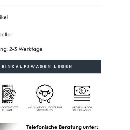
ikel
teller
ung: 2-3 Werktage
N EINKAUFSWAGEN LEGEN
Telefonische Beratung unter: