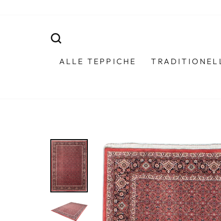
Direkt
zum
Inhalt
SUCHE
ALLE TEPPICHE
TRADITIONEL