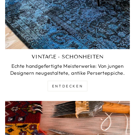
VINTAGE - SCHÖNHEITEN
Echte handgefertigte Meisterwerke: Von jungen
Designern neugestaltete, antike Perserteppiche.
ENTDECKEN