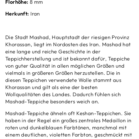
Florhöhe:
8 mm
Herkunft:
Iran
Die Stadt Mashad, Hauptstadt der riesigen Provinz
Khorassan, liegt im Nordosten des Iran.
Mashad hat
eine lange und reiche Geschichte in der
Teppichherstellung und ist bekannt dafür, Teppiche
von guter Qualität in allen möglichen Größen und
vielmals in größeren Größen herzustellen. Die in
diesen Teppichen verwendete Wolle stammt aus
Khorassan und gilt als eine der besten
Wollqualitäten des Landes. Dadurch fühlen sich
Mashad-Teppiche besonders weich an.
Mashad-Teppiche ähneln oft Keshan-Teppichen. Sie
haben in der Regel ein großes zentrales Medaillon in
roten und dunkelblauen Farbtönen, manchmal mit
einem deutlichen, violetten Farbton, geschmückt mit