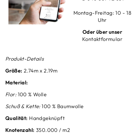
Montag-Freitag: 10 - 18
Uhr
Oder über unser
Kontaktformular
Produkt-Details
Größe:
2.74m x 2.19m
Material:
Flor:
100 % Wolle
Schuß & Kette:
100 % Baumwolle
Qualität:
Handgeknüpft
Knotenzahl:
350.000 / m2