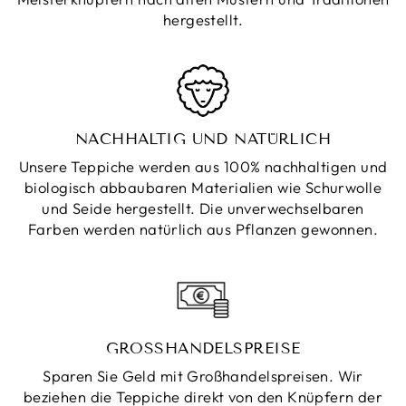
hergestellt.
NACHHALTIG UND NATÜRLICH
Unsere Teppiche werden aus 100% nachhaltigen und
biologisch abbaubaren Materialien wie Schurwolle
und Seide hergestellt. Die unverwechselbaren
Farben werden natürlich aus Pflanzen gewonnen.
GROSSHANDELSPREISE
Sparen Sie Geld mit Großhandelspreisen. Wir
beziehen die Teppiche direkt von den Knüpfern der