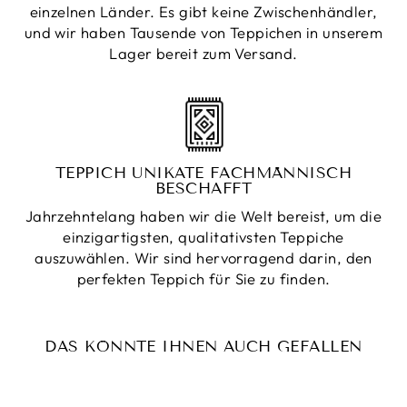
einzelnen Länder. Es gibt keine Zwischenhändler,
und wir haben Tausende von Teppichen in unserem
Lager bereit zum Versand.
TEPPICH UNIKATE FACHMÄNNISCH
BESCHAFFT
Jahrzehntelang haben wir die Welt bereist, um die
einzigartigsten, qualitativsten Teppiche
auszuwählen. Wir sind hervorragend darin, den
perfekten Teppich für Sie zu finden.
DAS KÖNNTE IHNEN AUCH GEFALLEN
Reduziert