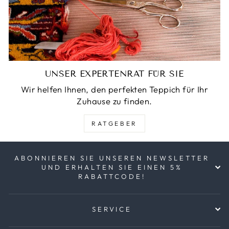
UNSER EXPERTENRAT FÜR SIE
Wir helfen Ihnen, den perfekten Teppich für Ihr
Zuhause zu finden.
RATGEBER
ABONNIEREN SIE UNSEREN NEWSLETTER
UND ERHALTEN SIE EINEN 5%
RABATTCODE!
SERVICE