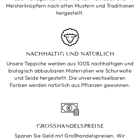
Meisterknüpfern nach alten Mustern und Traditionen
hergestellt.
NACHHALTIG UND NATÜRLICH
Unsere Teppiche werden aus 100% nachhaltigen und
biologisch abbaubaren Materialien wie Schurwolle
und Seide hergestellt. Die unverwechselbaren
Farben werden natürlich aus Pflanzen gewonnen.
GROSSHANDELSPREISE
Sparen Sie Geld mit Großhandelspreisen. Wir