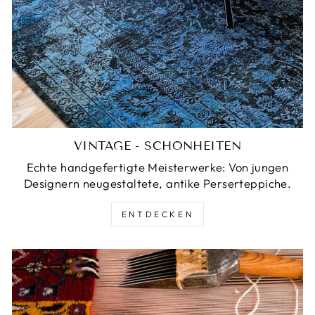
VINTAGE - SCHÖNHEITEN
Echte handgefertigte Meisterwerke: Von jungen
Designern neugestaltete, antike Perserteppiche.
ENTDECKEN