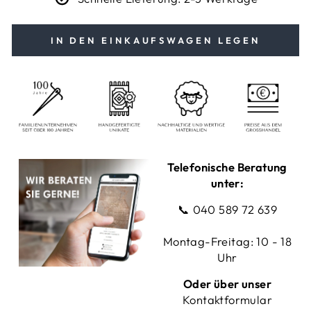
IN DEN EINKAUFSWAGEN LEGEN
Telefonische Beratung
unter:
📞
040 589 72 639
Montag-Freitag: 10 - 18
Uhr
Oder über unser
Kontaktformular