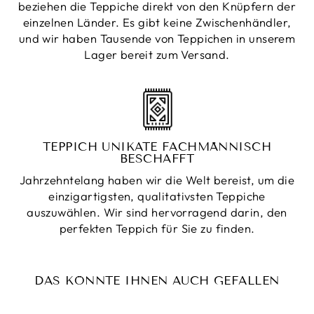
beziehen die Teppiche direkt von den Knüpfern der
einzelnen Länder. Es gibt keine Zwischenhändler,
und wir haben Tausende von Teppichen in unserem
Lager bereit zum Versand.
TEPPICH UNIKATE FACHMÄNNISCH
BESCHAFFT
Jahrzehntelang haben wir die Welt bereist, um die
einzigartigsten, qualitativsten Teppiche
auszuwählen. Wir sind hervorragend darin, den
perfekten Teppich für Sie zu finden.
DAS KÖNNTE IHNEN AUCH GEFALLEN
Reduziert