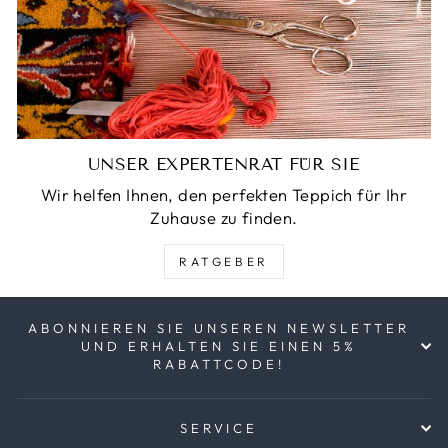
UNSER EXPERTENRAT FÜR SIE
Wir helfen Ihnen, den perfekten Teppich für Ihr
Zuhause zu finden.
RATGEBER
ABONNIEREN SIE UNSEREN NEWSLETTER
UND ERHALTEN SIE EINEN 5%
RABATTCODE!
SERVICE