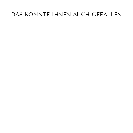
DAS KÖNNTE IHNEN AUCH GEFALLEN