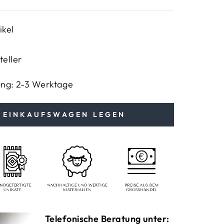
ikel
teller
ung: 2-3 Werktage
N EINKAUFSWAGEN LEGEN
Telefonische Beratung unter: