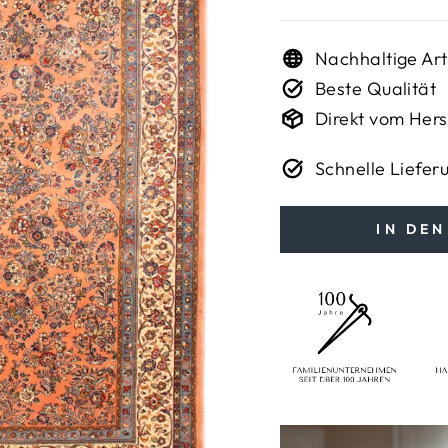
Nachhaltige Art
Beste Qualität
Direkt vom Hers
Schnelle Liefer
IN DE