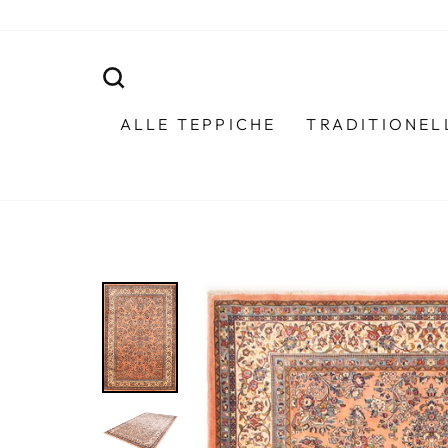
Direkt
zum
Inhalt
SUCHE
ALLE TEPPICHE
TRADITIONEL