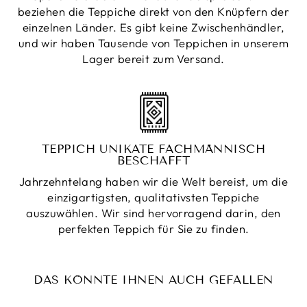
beziehen die Teppiche direkt von den Knüpfern der
einzelnen Länder. Es gibt keine Zwischenhändler,
und wir haben Tausende von Teppichen in unserem
Lager bereit zum Versand.
TEPPICH UNIKATE FACHMÄNNISCH
BESCHAFFT
Jahrzehntelang haben wir die Welt bereist, um die
einzigartigsten, qualitativsten Teppiche
auszuwählen. Wir sind hervorragend darin, den
perfekten Teppich für Sie zu finden.
DAS KÖNNTE IHNEN AUCH GEFALLEN