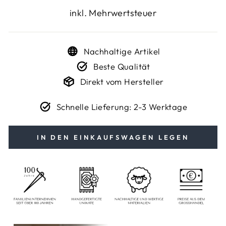
Preis
inkl. Mehrwertsteuer
Nachhaltige Artikel
Beste Qualität
Direkt vom Hersteller
Schnelle Lieferung: 2-3 Werktage
IN DEN EINKAUFSWAGEN LEGEN