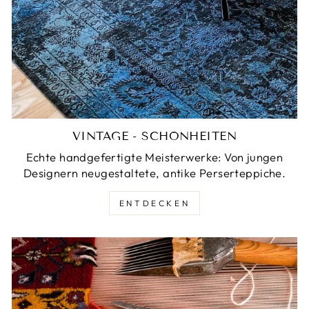
VINTAGE - SCHÖNHEITEN
Echte handgefertigte Meisterwerke: Von jungen
Designern neugestaltete, antike Perserteppiche.
ENTDECKEN