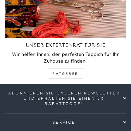
UNSER EXPERTENRAT FÜR SIE
Wir helfen Ihnen, den perfekten Teppich für Ihr
Zuhause zu finden.
RATGEBER
ABONNIEREN SIE UNSEREN NEWSLETTER
UND ERHALTEN SIE EINEN 5%
RABATTCODE!
SERVICE