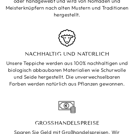
oder handgewebt und wird von Nomaden und
Meisterknüpfern nach alten Mustern und Traditionen
hergestellt.
NACHHALTIG UND NATÜRLICH
Unsere Teppiche werden aus 100% nachhaltigen und
biologisch abbaubaren Materialien wie Schurwolle
und Seide hergestellt. Die unverwechselbaren
Farben werden natürlich aus Pflanzen gewonnen.
GROSSHANDELSPREISE
Sparen Sie Geld mit Großhandelspreisen. Wir