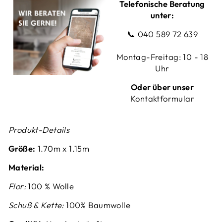
Telefonische Beratung
unter:
📞
040 589 72 639
Montag-Freitag: 10 - 18
Uhr
Oder über unser
Kontaktformular
Produkt-Details
Größe:
1.70m x 1.15m
Material:
Flor:
100 % Wolle
Schuß & Kette:
100% Baumwolle