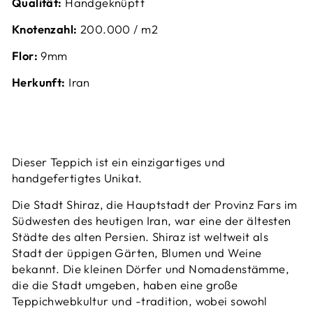
Qualität:
Handgeknüpft
Knotenzahl:
200.000 / m2
Flor:
9mm
Herkunft:
Iran
Dieser Teppich ist ein einzigartiges und
handgefertigtes Unikat.
Die Stadt Shiraz, die Hauptstadt der Provinz Fars im
Südwesten des heutigen Iran, war eine der ältesten
Städte des alten Persien. Shiraz ist weltweit als
Stadt der üppigen Gärten, Blumen und Weine
bekannt. Die kleinen Dörfer und Nomadenstämme,
die die Stadt umgeben, haben eine große
Teppichwebkultur und -tradition, wobei sowohl