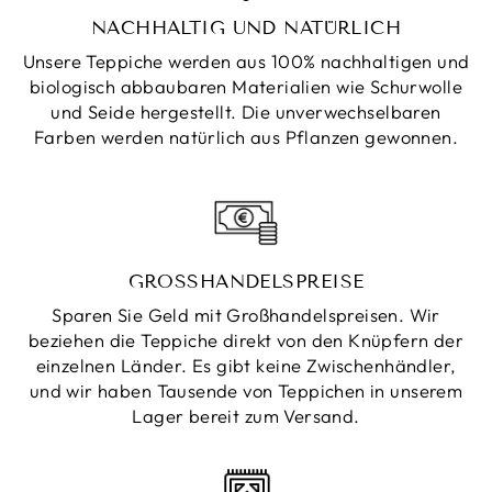
NACHHALTIG UND NATÜRLICH
Unsere Teppiche werden aus 100% nachhaltigen und
biologisch abbaubaren Materialien wie Schurwolle
und Seide hergestellt. Die unverwechselbaren
Farben werden natürlich aus Pflanzen gewonnen.
GROSSHANDELSPREISE
Sparen Sie Geld mit Großhandelspreisen. Wir
beziehen die Teppiche direkt von den Knüpfern der
einzelnen Länder. Es gibt keine Zwischenhändler,
und wir haben Tausende von Teppichen in unserem
Lager bereit zum Versand.