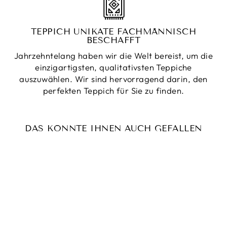
TEPPICH UNIKATE FACHMÄNNISCH
BESCHAFFT
Jahrzehntelang haben wir die Welt bereist, um die
einzigartigsten, qualitativsten Teppiche
auszuwählen. Wir sind hervorragend darin, den
perfekten Teppich für Sie zu finden.
DAS KÖNNTE IHNEN AUCH GEFALLEN
Reduziert