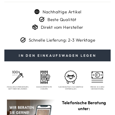
Nachhaltige Artikel
Beste Qualität
Direkt vom Hersteller
Schnelle Lieferung: 2-3 Werktage
IN DEN EINKAUFSWAGEN LEGEN
Telefonische Beratung
unter: