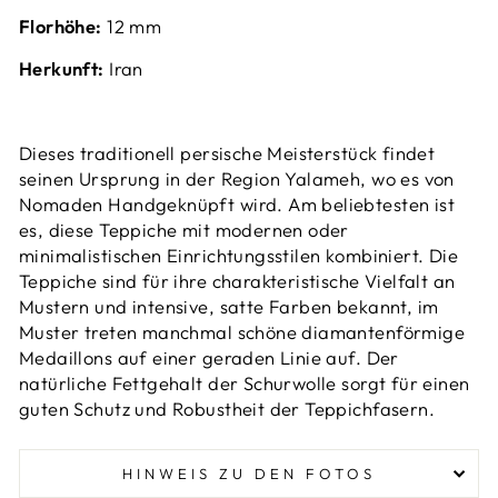
Florhöhe:
12 mm
Herkunft:
Iran
Dieses traditionell persische Meisterstück findet
seinen Ursprung in der Region Yalameh, wo es von
Nomaden Handgeknüpft wird. Am beliebtesten ist
es, diese Teppiche mit modernen oder
minimalistischen Einrichtungsstilen kombiniert.
Die
Teppiche sind für ihre charakteristische Vielfalt an
Mustern und intensive, satte Farben bekannt, im
Muster treten manchmal schöne diamantenförmige
Medaillons auf einer geraden Linie auf. Der
natürliche Fettgehalt der Schurwolle sorgt für einen
guten Schutz und Robustheit der Teppichfasern.
HINWEIS ZU DEN FOTOS