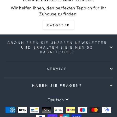
Wir helfen Ihnen, den perfekten Teppich für Ihr
Zuhause zu finden.
RATGEBER
ABONNIEREN SIE UNSEREN NEWSLETTER
UND ERHALTEN SIE EINEN 5%
RABATTCODE!
SERVICE
HABEN SIE FRAGEN?
SPRACHE
Deutsch