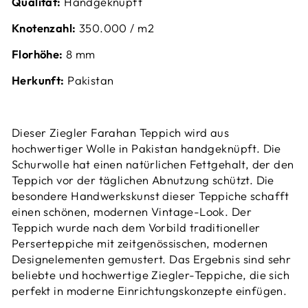
Qualität:
Handgeknüpft
Knotenzahl:
350.000 / m2
Florhöhe:
8 mm
Herkunft:
Pakistan
Dieser Ziegler Farahan Teppich wird aus
hochwertiger Wolle in Pakistan handgeknüpft. Die
Schurwolle hat einen natürlichen Fettgehalt, der den
Teppich vor der täglichen Abnutzung schützt. Die
besondere Handwerkskunst dieser Teppiche schafft
einen schönen, modernen Vintage-Look. Der
Teppich wurde nach dem Vorbild traditioneller
Perserteppiche mit zeitgenössischen, modernen
Designelementen gemustert. Das Ergebnis sind sehr
beliebte und hochwertige Ziegler-Teppiche, die sich
perfekt in moderne Einrichtungskonzepte einfügen.