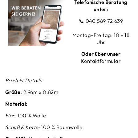
Telefonische Beratung
unter:
📞
040 589 72 639
Montag-Freitag: 10 - 18
Uhr
Oder über unser
Kontaktformular
Produkt Details
Größe:
2.96m x 0.82m
Material:
Flor:
100 % Wolle
Schuß & Kette:
100 % Baumwolle