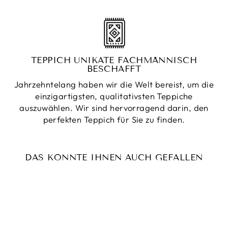
TEPPICH UNIKATE FACHMÄNNISCH
BESCHAFFT
Jahrzehntelang haben wir die Welt bereist, um die
einzigartigsten, qualitativsten Teppiche
auszuwählen. Wir sind hervorragend darin, den
perfekten Teppich für Sie zu finden.
DAS KÖNNTE IHNEN AUCH GEFALLEN
Reduziert