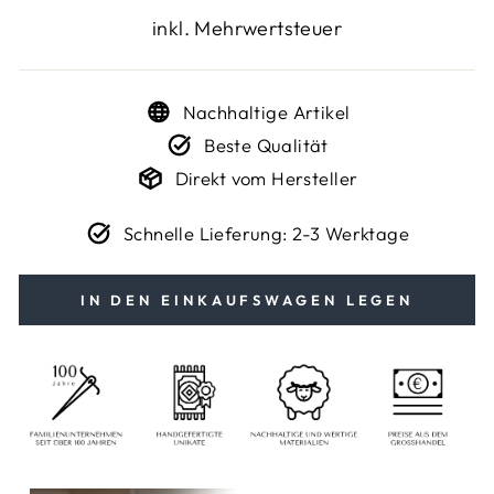
Preis
inkl. Mehrwertsteuer
Nachhaltige Artikel
Beste Qualität
Direkt vom Hersteller
Schnelle Lieferung: 2-3 Werktage
IN DEN EINKAUFSWAGEN LEGEN