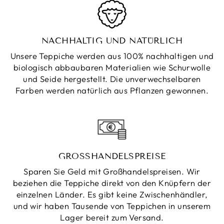
NACHHALTIG UND NATÜRLICH
Unsere Teppiche werden aus 100% nachhaltigen und
biologisch abbaubaren Materialien wie Schurwolle
und Seide hergestellt. Die unverwechselbaren
Farben werden natürlich aus Pflanzen gewonnen.
GROSSHANDELSPREISE
Sparen Sie Geld mit Großhandelspreisen. Wir
beziehen die Teppiche direkt von den Knüpfern der
einzelnen Länder. Es gibt keine Zwischenhändler,
und wir haben Tausende von Teppichen in unserem
Lager bereit zum Versand.