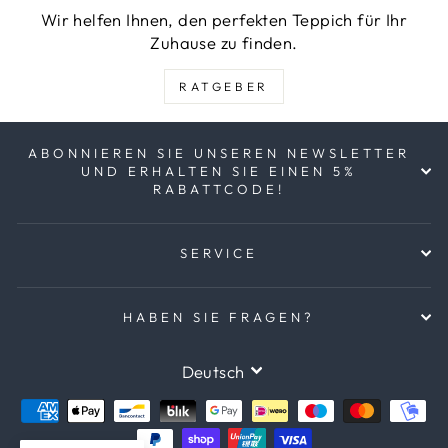
Wir helfen Ihnen, den perfekten Teppich für Ihr
Zuhause zu finden.
RATGEBER
ABONNIEREN SIE UNSEREN NEWSLETTER
UND ERHALTEN SIE EINEN 5%
RABATTCODE!
SERVICE
HABEN SIE FRAGEN?
SPRACHE
Deutsch