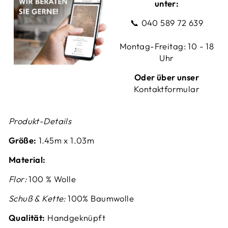
unter:
📞
040 589 72 639
Montag-Freitag: 10 - 18
Uhr
Oder über unser
Kontaktformular
Produkt-Details
Größe:
1.45m x 1.03m
Material:
Flor:
100 % Wolle
Schuß & Kette:
100% Baumwolle
Qualität:
Handgeknüpft