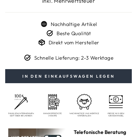
inkl. Mehrwertsteuer
Nachhaltige Artikel
Beste Qualität
Direkt vom Hersteller
Schnelle Lieferung: 2-3 Werktage
IN DEN EINKAUFSWAGEN LEGEN
Telefonische Beratung