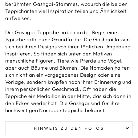
berühmten Gashgai-Stammes, wodurch die beiden
Teppicharten viel Inspiration teilen und Ähnlichkeit
aufweisen.
Die Gashgai-Teppiche haben in der Regel eine
typische rotbraune Grundfarbe. Die Gashgai lassen
sich bei ihren Designs von ihrer täglichen Umgebung
inspirieren. So finden sich unter den Motiven
menschliche Figuren, Tiere wie Pferde und Vögel,
aber auch Bäume und Blumen. Die Nomaden halten
sich nicht an ein vorgegebenes Design oder eine
Vorlage, sondern knüpfen nach ihrer Erinnerung und
ihrem persönlichen Geschmack. Oft haben die
Teppiche ein Medaillon in der Mitte, das sich dann in
den Ecken wiederholt. Die Gashgai sind für ihre
hochwertigen Nomadenteppiche bekannt.
HINWEIS ZU DEN FOTOS