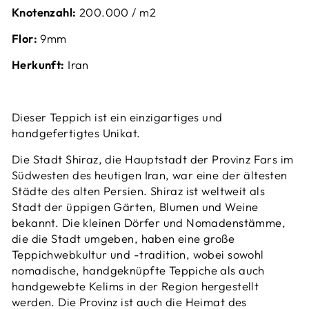
Knotenzahl:
200.000 / m2
Flor:
9mm
Herkunft:
Iran
Dieser Teppich ist ein einzigartiges und
handgefertigtes Unikat.
Die Stadt Shiraz, die Hauptstadt der Provinz Fars im
Südwesten des heutigen Iran, war eine der ältesten
Städte des alten Persien. Shiraz ist weltweit als
Stadt der üppigen Gärten, Blumen und Weine
bekannt. Die kleinen Dörfer und Nomadenstämme,
die die Stadt umgeben, haben eine große
Teppichwebkultur und -tradition, wobei sowohl
nomadische, handgeknüpfte Teppiche als auch
handgewebte Kelims in der Region hergestellt
werden. Die Provinz ist auch die Heimat des