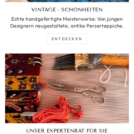
VINTAGE - SCHÖNHEITEN
Echte handgefertigte Meisterwerke: Von jungen
Designern neugestaltete, antike Perserteppiche.
ENTDECKEN
UNSER EXPERTENRAT FÜR SIE