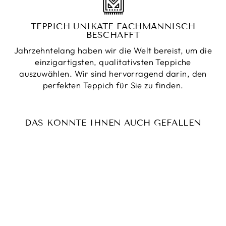
TEPPICH UNIKATE FACHMÄNNISCH
BESCHAFFT
Jahrzehntelang haben wir die Welt bereist, um die
einzigartigsten, qualitativsten Teppiche
auszuwählen. Wir sind hervorragend darin, den
perfekten Teppich für Sie zu finden.
DAS KÖNNTE IHNEN AUCH GEFALLEN
Reduziert