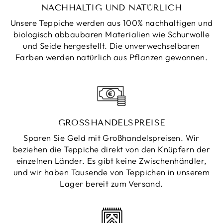
NACHHALTIG UND NATÜRLICH
Unsere Teppiche werden aus 100% nachhaltigen und
biologisch abbaubaren Materialien wie Schurwolle
und Seide hergestellt. Die unverwechselbaren
Farben werden natürlich aus Pflanzen gewonnen.
GROSSHANDELSPREISE
Sparen Sie Geld mit Großhandelspreisen. Wir
beziehen die Teppiche direkt von den Knüpfern der
einzelnen Länder. Es gibt keine Zwischenhändler,
und wir haben Tausende von Teppichen in unserem
Lager bereit zum Versand.