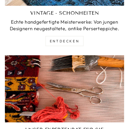
VINTAGE - SCHÖNHEITEN
Echte handgefertigte Meisterwerke: Von jungen
Designern neugestaltete, antike Perserteppiche.
ENTDECKEN