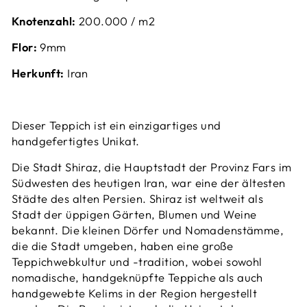
Knotenzahl:
200.000 / m2
Flor:
9mm
Herkunft:
Iran
Dieser Teppich ist ein einzigartiges und
handgefertigtes Unikat.
Die Stadt Shiraz, die Hauptstadt der Provinz Fars im
Südwesten des heutigen Iran, war eine der ältesten
Städte des alten Persien. Shiraz ist weltweit als
Stadt der üppigen Gärten, Blumen und Weine
bekannt. Die kleinen Dörfer und Nomadenstämme,
die die Stadt umgeben, haben eine große
Teppichwebkultur und -tradition, wobei sowohl
nomadische, handgeknüpfte Teppiche als auch
handgewebte Kelims in der Region hergestellt