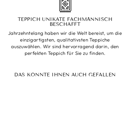
TEPPICH UNIKATE FACHMÄNNISCH
BESCHAFFT
Jahrzehntelang haben wir die Welt bereist, um die
einzigartigsten, qualitativsten Teppiche
auszuwählen. Wir sind hervorragend darin, den
perfekten Teppich für Sie zu finden.
DAS KÖNNTE IHNEN AUCH GEFALLEN
Reduziert