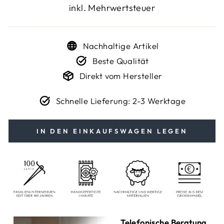
inkl. Mehrwertsteuer
Nachhaltige Artikel
Beste Qualität
Direkt vom Hersteller
Schnelle Lieferung: 2-3 Werktage
IN DEN EINKAUFSWAGEN LEGEN
Telefonische Beratung