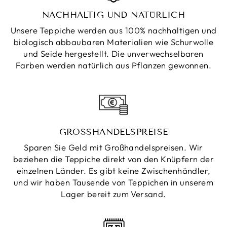
NACHHALTIG UND NATÜRLICH
Unsere Teppiche werden aus 100% nachhaltigen und
biologisch abbaubaren Materialien wie Schurwolle
und Seide hergestellt. Die unverwechselbaren
Farben werden natürlich aus Pflanzen gewonnen.
GROSSHANDELSPREISE
Sparen Sie Geld mit Großhandelspreisen. Wir
beziehen die Teppiche direkt von den Knüpfern der
einzelnen Länder. Es gibt keine Zwischenhändler,
und wir haben Tausende von Teppichen in unserem
Lager bereit zum Versand.