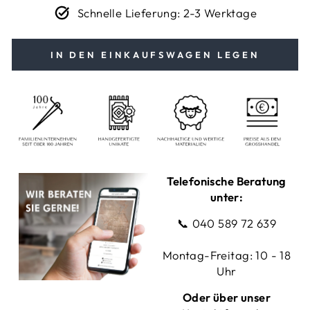
Schnelle Lieferung: 2-3 Werktage
IN DEN EINKAUFSWAGEN LEGEN
Telefonische Beratung
unter:
📞
040 589 72 639
Montag-Freitag: 10 - 18
Uhr
Oder über unser