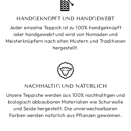
HANDGEKNÜPFT UND HANDGEWEBT
Jeder einzelne Teppich ist zu 100% handgeknüpft
oder handgewebt und wird von Nomaden und
Meisterknüpfern nach alten Mustern und Traditionen
hergestellt.
NACHHALTIG UND NATÜRLICH
Unsere Teppiche werden aus 100% nachhaltigen und
biologisch abbaubaren Materialien wie Schurwolle
und Seide hergestellt. Die unverwechselbaren
Farben werden natürlich aus Pflanzen gewonnen.