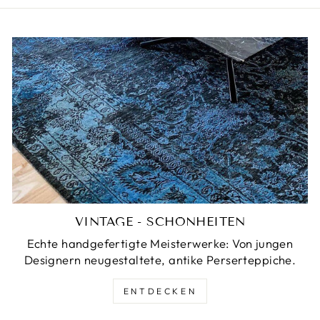
VINTAGE - SCHÖNHEITEN
Echte handgefertigte Meisterwerke: Von jungen
Designern neugestaltete, antike Perserteppiche.
ENTDECKEN