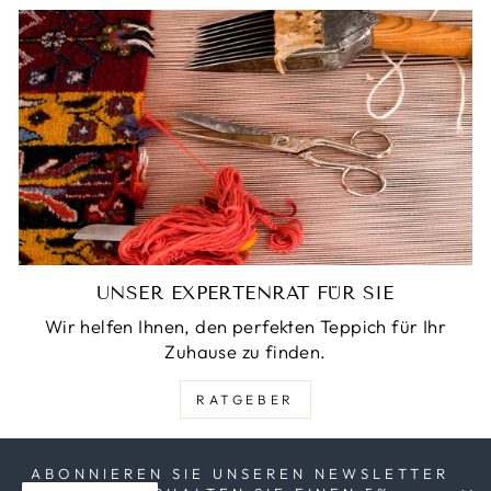
UNSER EXPERTENRAT FÜR SIE
Wir helfen Ihnen, den perfekten Teppich für Ihr
Zuhause zu finden.
RATGEBER
ABONNIEREN SIE UNSEREN NEWSLETTER