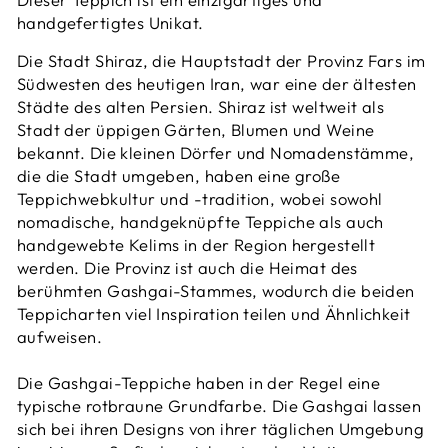
handgefertigtes Unikat.
Die Stadt Shiraz, die Hauptstadt der Provinz Fars im
Südwesten des heutigen Iran, war eine der ältesten
Städte des alten Persien. Shiraz ist weltweit als
Stadt der üppigen Gärten, Blumen und Weine
bekannt. Die kleinen Dörfer und Nomadenstämme,
die die Stadt umgeben, haben eine große
Teppichwebkultur und -tradition, wobei sowohl
nomadische, handgeknüpfte Teppiche als auch
handgewebte Kelims in der Region hergestellt
werden. Die Provinz ist auch die Heimat des
berühmten Gashgai-Stammes, wodurch die beiden
Teppicharten viel Inspiration teilen und Ähnlichkeit
aufweisen.
Die Gashgai-Teppiche haben in der Regel eine
typische rotbraune Grundfarbe. Die Gashgai lassen
sich bei ihren Designs von ihrer täglichen Umgebung