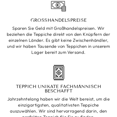
GROSSHANDELSPREISE
Sparen Sie Geld mit Großhandelspreisen. Wir
beziehen die Teppiche direkt von den Knüpfern der
einzelnen Länder. Es gibt keine Zwischenhändler,
und wir haben Tausende von Teppichen in unserem
Lager bereit zum Versand.
TEPPICH UNIKATE FACHMÄNNISCH
BESCHAFFT
Jahrzehntelang haben wir die Welt bereist, um die
einzigartigsten, qualitativsten Teppiche
auszuwählen. Wir sind hervorragend darin, den
perfekten Teppich für Sie zu finden.