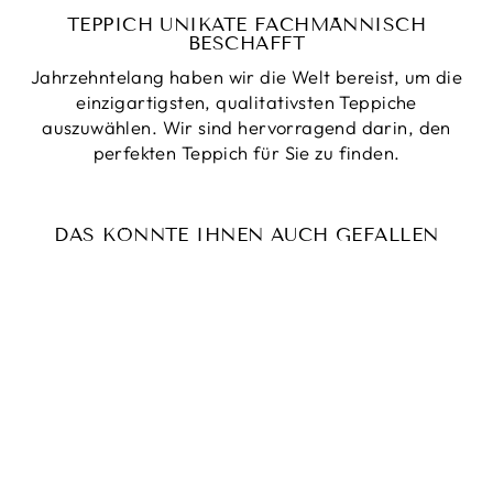
TEPPICH UNIKATE FACHMÄNNISCH
BESCHAFFT
Jahrzehntelang haben wir die Welt bereist, um die
einzigartigsten, qualitativsten Teppiche
auszuwählen. Wir sind hervorragend darin, den
perfekten Teppich für Sie zu finden.
DAS KÖNNTE IHNEN AUCH GEFALLEN
Reduziert