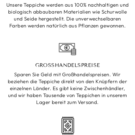
Unsere Teppiche werden aus 100% nachhaltigen und
biologisch abbaubaren Materialien wie Schurwolle
und Seide hergestellt. Die unverwechselbaren
Farben werden natürlich aus Pflanzen gewonnen.
GROSSHANDELSPREISE
Sparen Sie Geld mit Großhandelspreisen. Wir
beziehen die Teppiche direkt von den Knüpfern der
einzelnen Länder. Es gibt keine Zwischenhändler,
und wir haben Tausende von Teppichen in unserem
Lager bereit zum Versand.