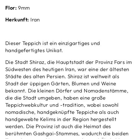
Flor:
9mm
Herkunft:
Iran
Dieser Teppich ist ein einzigartiges und
handgefertigtes Unikat.
Die Stadt Shiraz, die Hauptstadt der Provinz Fars im
Südwesten des heutigen Iran, war eine der ältesten
Städte des alten Persien. Shiraz ist weltweit als
Stadt der üppigen Gärten, Blumen und Weine
bekannt. Die kleinen Dörfer und Nomadenstämme,
die die Stadt umgeben, haben eine große
Teppichwebkultur und -tradition, wobei sowohl
nomadische, handgeknüpfte Teppiche als auch
handgewebte Kelims in der Region hergestellt
werden. Die Provinz ist auch die Heimat des
berühmten Gashgai-Stammes, wodurch die beiden