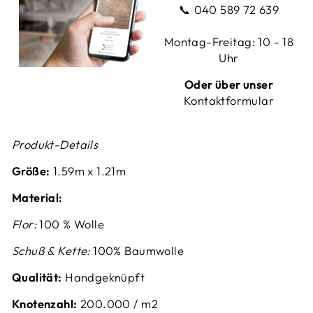
📞
040 589 72 639
Montag-Freitag: 10 - 18
Uhr
Oder über unser
Kontaktformular
Produkt-Details
Größe:
1.59m x 1.21m
Material:
Flor:
100 % Wolle
Schuß & Kette:
100% Baumwolle
Qualität:
Handgeknüpft
Knotenzahl:
200.000 / m2