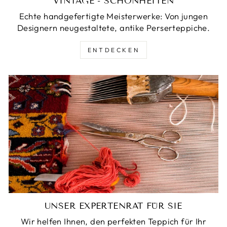
VINTAGE - SCHÖNHEITEN
Echte handgefertigte Meisterwerke: Von jungen
Designern neugestaltete, antike Perserteppiche.
ENTDECKEN
UNSER EXPERTENRAT FÜR SIE
Wir helfen Ihnen, den perfekten Teppich für Ihr