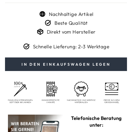
Nachhaltige Artikel
Beste Qualität
Direkt vom Hersteller
Schnelle Lieferung: 2-3 Werktage
IN DEN EINKAUFSWAGEN LEGEN
Telefonische Beratung
unter: