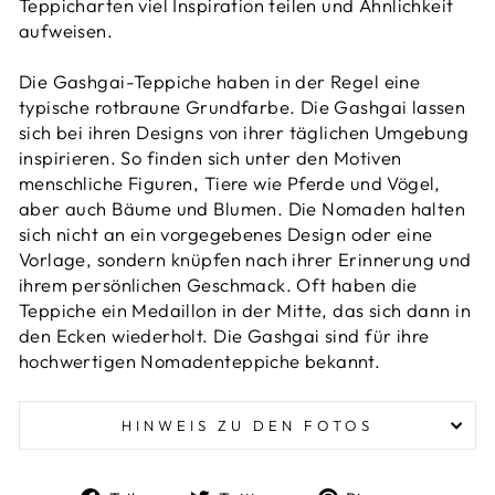
Teppicharten viel Inspiration teilen und Ähnlichkeit
aufweisen.
Die Gashgai-Teppiche haben in der Regel eine
typische rotbraune Grundfarbe. Die Gashgai lassen
sich bei ihren Designs von ihrer täglichen Umgebung
inspirieren. So finden sich unter den Motiven
menschliche Figuren, Tiere wie Pferde und Vögel,
aber auch Bäume und Blumen. Die Nomaden halten
sich nicht an ein vorgegebenes Design oder eine
Vorlage, sondern knüpfen nach ihrer Erinnerung und
ihrem persönlichen Geschmack. Oft haben die
Teppiche ein Medaillon in der Mitte, das sich dann in
den Ecken wiederholt. Die Gashgai sind für ihre
hochwertigen Nomadenteppiche bekannt.
HINWEIS ZU DEN FOTOS