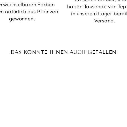
erwechselbaren Farben
haben Tausende von Tep
n natürlich aus Pflanzen
in unserem Lager berei
gewonnen.
Versand.
DAS KÖNNTE IHNEN AUCH GEFALLEN