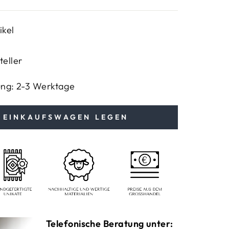
ikel
teller
ung: 2-3 Werktage
N EINKAUFSWAGEN LEGEN
Telefonische Beratung unter: