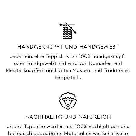
HANDGEKNÜPFT UND HANDGEWEBT
Jeder einzelne Teppich ist zu 100% handgeknüpft
oder handgewebt und wird von Nomaden und
Meisterknüpfern nach alten Mustern und Traditionen
hergestellt.
NACHHALTIG UND NATÜRLICH
Unsere Teppiche werden aus 100% nachhaltigen und
biologisch abbaubaren Materialien wie Schurwolle