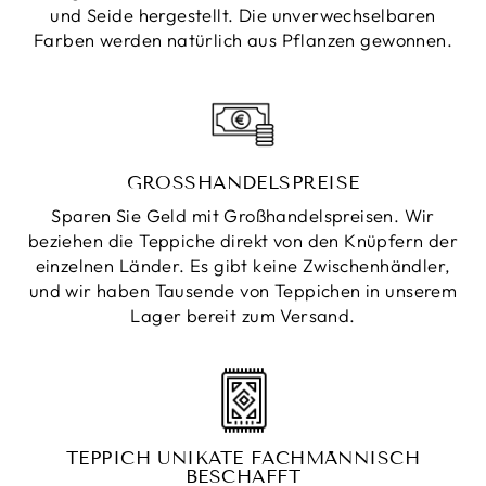
und Seide hergestellt. Die unverwechselbaren
Farben werden natürlich aus Pflanzen gewonnen.
GROSSHANDELSPREISE
Sparen Sie Geld mit Großhandelspreisen. Wir
beziehen die Teppiche direkt von den Knüpfern der
einzelnen Länder. Es gibt keine Zwischenhändler,
und wir haben Tausende von Teppichen in unserem
Lager bereit zum Versand.
TEPPICH UNIKATE FACHMÄNNISCH
BESCHAFFT