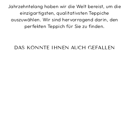
Jahrzehntelang haben wir die Welt bereist, um die
einzigartigsten, qualitativsten Teppiche
auszuwählen. Wir sind hervorragend darin, den
perfekten Teppich für Sie zu finden.
DAS KÖNNTE IHNEN AUCH GEFALLEN
Reduziert