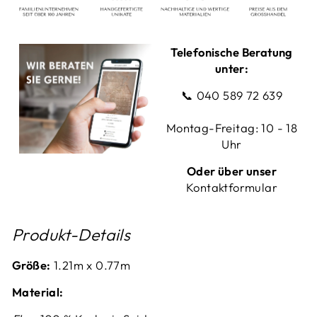
Telefonische Beratung
unter:
📞
040 589 72 639
Montag-Freitag: 10 - 18
Uhr
Oder über unser
Kontaktformular
Produkt-Details
Größe:
1.21m x 0.77m
Material: