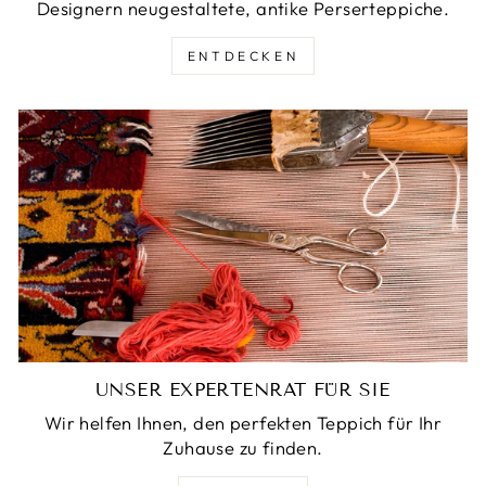
Designern neugestaltete, antike Perserteppiche.
ENTDECKEN
UNSER EXPERTENRAT FÜR SIE
Wir helfen Ihnen, den perfekten Teppich für Ihr
Zuhause zu finden.