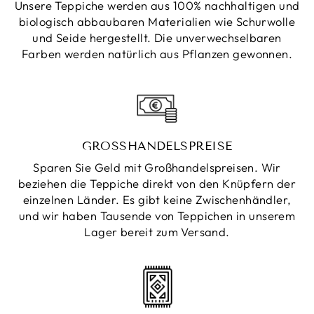
Unsere Teppiche werden aus 100% nachhaltigen und
biologisch abbaubaren Materialien wie Schurwolle
und Seide hergestellt. Die unverwechselbaren
Farben werden natürlich aus Pflanzen gewonnen.
GROSSHANDELSPREISE
Sparen Sie Geld mit Großhandelspreisen. Wir
beziehen die Teppiche direkt von den Knüpfern der
einzelnen Länder. Es gibt keine Zwischenhändler,
und wir haben Tausende von Teppichen in unserem
Lager bereit zum Versand.