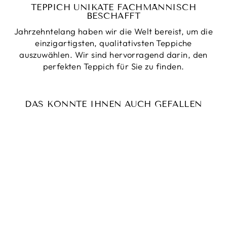
TEPPICH UNIKATE FACHMÄNNISCH
BESCHAFFT
Jahrzehntelang haben wir die Welt bereist, um die
einzigartigsten, qualitativsten Teppiche
auszuwählen. Wir sind hervorragend darin, den
perfekten Teppich für Sie zu finden.
DAS KÖNNTE IHNEN AUCH GEFALLEN
Reduziert