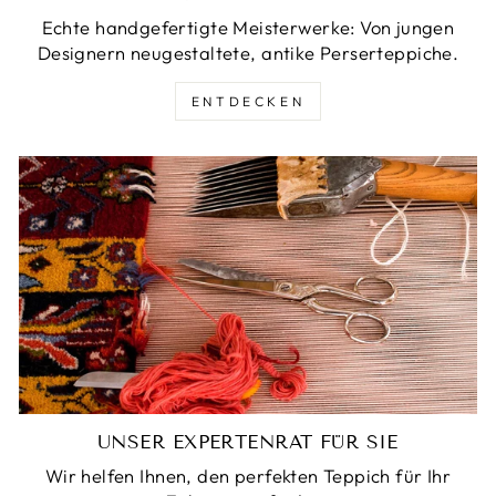
Echte handgefertigte Meisterwerke: Von jungen
Designern neugestaltete, antike Perserteppiche.
ENTDECKEN
UNSER EXPERTENRAT FÜR SIE
Wir helfen Ihnen, den perfekten Teppich für Ihr