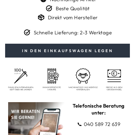
Beste Qualität
Direkt vom Hersteller
Schnelle Lieferung: 2-3 Werktage
IN DEN EINKAUFSWAGEN LEGEN
Telefonische Beratung
unter:
📞
040 589 72 639