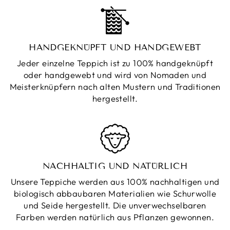
HANDGEKNÜPFT UND HANDGEWEBT
Jeder einzelne Teppich ist zu 100% handgeknüpft
oder handgewebt und wird von Nomaden und
Meisterknüpfern nach alten Mustern und Traditionen
hergestellt.
NACHHALTIG UND NATÜRLICH
Unsere Teppiche werden aus 100% nachhaltigen und
biologisch abbaubaren Materialien wie Schurwolle
und Seide hergestellt. Die unverwechselbaren
Farben werden natürlich aus Pflanzen gewonnen.