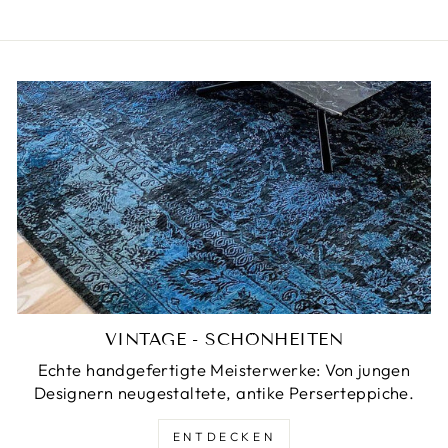
VINTAGE - SCHÖNHEITEN
Echte handgefertigte Meisterwerke: Von jungen
Designern neugestaltete, antike Perserteppiche.
ENTDECKEN