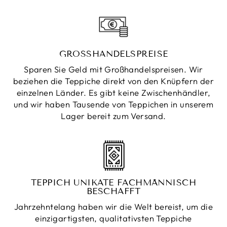
GROSSHANDELSPREISE
Sparen Sie Geld mit Großhandelspreisen. Wir
beziehen die Teppiche direkt von den Knüpfern der
einzelnen Länder. Es gibt keine Zwischenhändler,
und wir haben Tausende von Teppichen in unserem
Lager bereit zum Versand.
TEPPICH UNIKATE FACHMÄNNISCH
BESCHAFFT
Jahrzehntelang haben wir die Welt bereist, um die
einzigartigsten, qualitativsten Teppiche