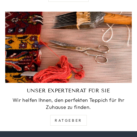
UNSER EXPERTENRAT FÜR SIE
Wir helfen Ihnen, den perfekten Teppich für Ihr
Zuhause zu finden.
RATGEBER