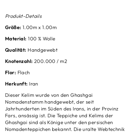
Produkt-Details
Größe:
1.
00m x 1.00m
Material:
100 % Wolle
Qualität:
Handgewebt
Knotenzahl:
200.000 / m2
Flor:
Flach
Herkunft:
Iran
Dieser Kelim wurde von den
Ghashgai
Nomadenstamm handgewebt, der seit
Jahrhunderten im Süden des Irans, in der Provinz
Fars, ansässig ist.
Die Teppiche und Kelims der
Ghashgai sind als Könige unter den persischen
Nomadenteppichen bekannt.
Die uralte Webtechnik