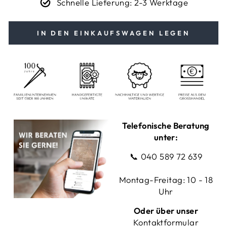
Schnelle Lieferung: 2-3 Werktage
IN DEN EINKAUFSWAGEN LEGEN
Telefonische Beratung
unter:
📞
040 589 72 639
Montag-Freitag: 10 - 18
Uhr
Oder über unser
Kontaktformular