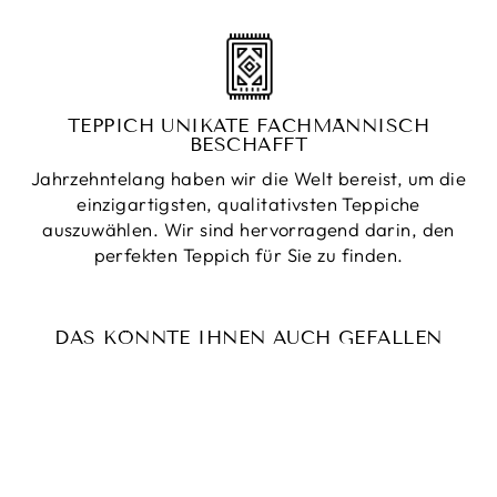
TEPPICH UNIKATE FACHMÄNNISCH
BESCHAFFT
Jahrzehntelang haben wir die Welt bereist, um die
einzigartigsten, qualitativsten Teppiche
auszuwählen. Wir sind hervorragend darin, den
perfekten Teppich für Sie zu finden.
DAS KÖNNTE IHNEN AUCH GEFALLEN
Reduziert