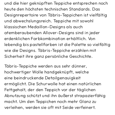
und die hier geknüpften Teppiche entsprechen noch
heute den höchsten technischen Standards. Das
Designrepertoire von Täbris-Teppichen ist vielfältig
und abwechslungsreich. Teppiche mit sowohl
klassischen Medaillon-Designs als auch
atemberaubenden Allover-Designs sind in jeder
erdenklichen Farbkombination erhältlich. Von
lebendig bis pastellfarben ist die Palette so vielfältig
wie die Designs. Täbris-Teppiche erzählen mit
Sicherheit ihre ganz persönliche Geschichte.
Täbris-Teppiche werden aus sehr dünner,
hochwertiger Wolle handgeknüpft, welche
eine beindruckende Detailgenauigkeit
ermöglicht.
Die Schurwolle hat einen natürlichen
Fettgehalt, der den Teppich vor der täglichen
Abnutzung schützt und ihn äußerst strapazierfähig
macht. Um den Teppichen noch mehr Glanz zu
verleihen, werden sie oft
mit Seide verfeinert.