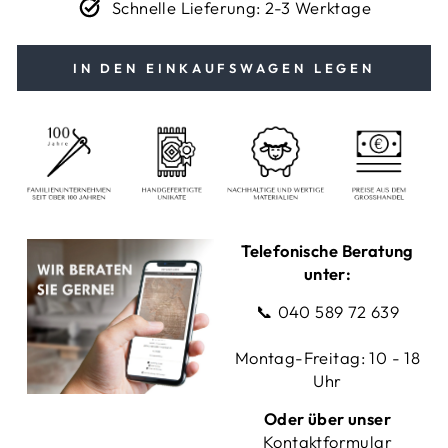
Schnelle Lieferung: 2-3 Werktage
IN DEN EINKAUFSWAGEN LEGEN
Telefonische Beratung
unter:
📞
040 589 72 639
Montag-Freitag: 10 - 18
Uhr
Oder über unser
Kontaktformular