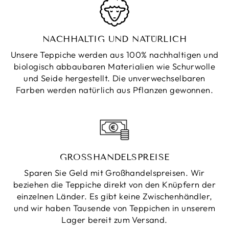
NACHHALTIG UND NATÜRLICH
Unsere Teppiche werden aus 100% nachhaltigen und
biologisch abbaubaren Materialien wie Schurwolle
und Seide hergestellt. Die unverwechselbaren
Farben werden natürlich aus Pflanzen gewonnen.
GROSSHANDELSPREISE
Sparen Sie Geld mit Großhandelspreisen. Wir
beziehen die Teppiche direkt von den Knüpfern der
einzelnen Länder. Es gibt keine Zwischenhändler,
und wir haben Tausende von Teppichen in unserem
Lager bereit zum Versand.