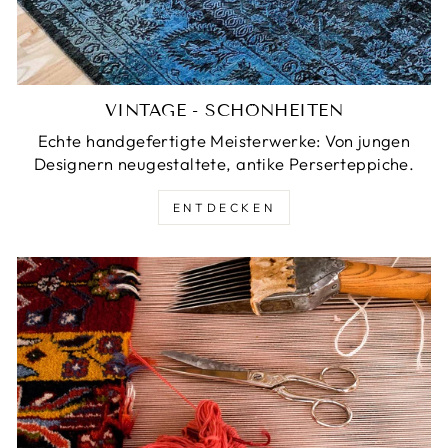
VINTAGE - SCHÖNHEITEN
Echte handgefertigte Meisterwerke: Von jungen
Designern neugestaltete, antike Perserteppiche.
ENTDECKEN