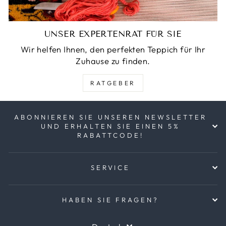
UNSER EXPERTENRAT FÜR SIE
Wir helfen Ihnen, den perfekten Teppich für Ihr
Zuhause zu finden.
RATGEBER
ABONNIEREN SIE UNSEREN NEWSLETTER
UND ERHALTEN SIE EINEN 5%
RABATTCODE!
SERVICE
HABEN SIE FRAGEN?
SPRACHE