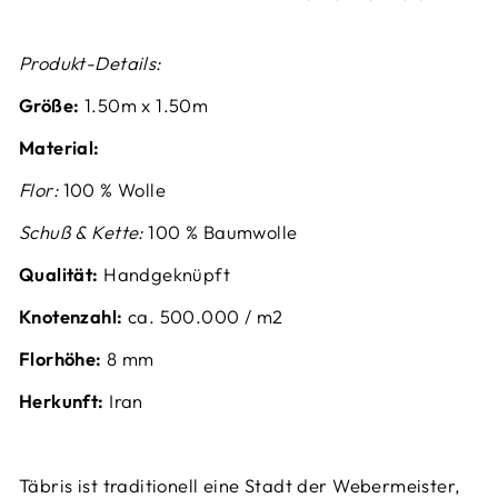
Produkt-Details:
Größe:
1.50m x 1.50m
Material:
Flor:
100 % Wolle
Schuß & Kette:
100 % Baumwolle
Qualität:
Handgeknüpft
Knotenzahl:
ca.
500.000 / m2
Florhöhe:
8 mm
Herkunft:
Iran
‌Täbris ist traditionell eine Stadt der Webermeister,