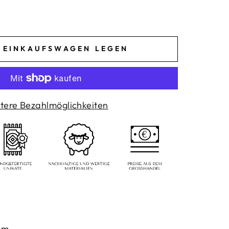
N EINKAUFSWAGEN LEGEN
tere Bezahlmöglichkeiten
cm