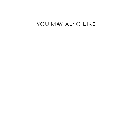
YOU MAY ALSO LIKE