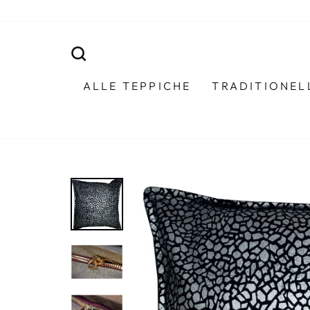
Direkt
zum
Inhalt
SUCHE
ALLE TEPPICHE
TRADITIONEL