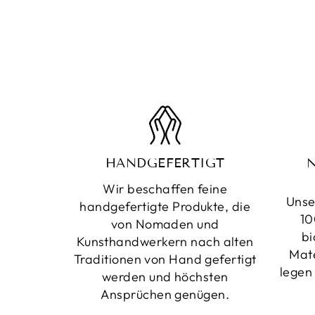
HANDGEFERTIGT
Wir beschaffen feine
Unse
handgefertigte Produkte, die
10
von Nomaden und
bi
Kunsthandwerkern nach alten
Mate
Traditionen von Hand gefertigt
legen
werden und höchsten
Ansprüchen genügen.