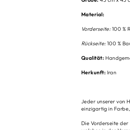
Material:
Vorderseite:
100 % 
Rückseite:
100 % Bau
Qualität:
Handgem
Herkunft:
Iran
Jeder unserer von H
einzigartig in Farbe
Die Vorderseite der