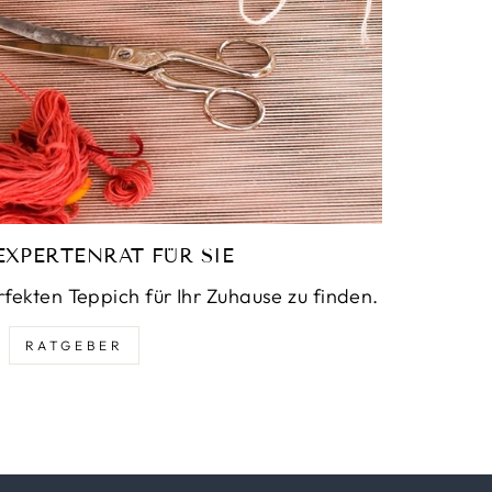
EXPERTENRAT FÜR SIE
rfekten Teppich für Ihr Zuhause zu finden.
RATGEBER