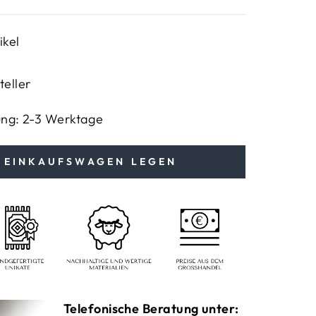
ikel
teller
ung: 2-3 Werktage
N EINKAUFSWAGEN LEGEN
Telefonische Beratung unter: