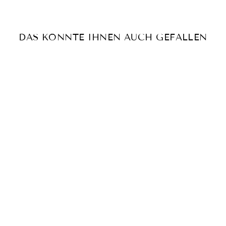
DAS KÖNNTE IHNEN AUCH GEFALLEN