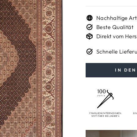
Nachhaltige Art
Beste Qualität
Direkt vom Hers
Schnelle Liefer
IN DE