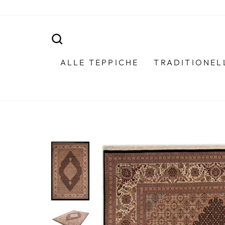
Direkt
zum
Inhalt
SUCHE
ALLE TEPPICHE
TRADITIONEL