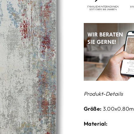
Produkt-Details
Größe:
3.00x0.80m
Material: