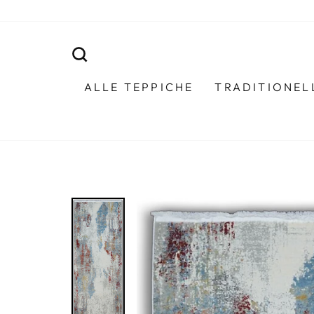
Direkt
zum
Inhalt
SUCHE
ALLE TEPPICHE
TRADITIONEL