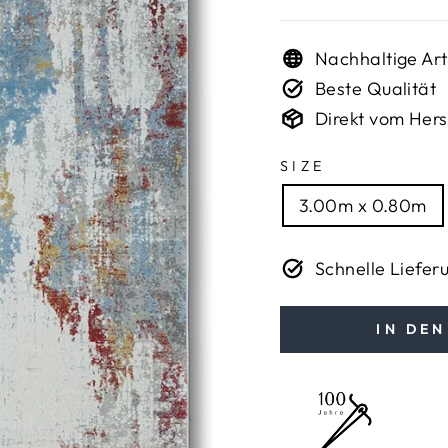
Nachhaltige Art
Beste Qualität
Direkt vom Hers
SIZE
3.00m x 0.80m
Schnelle Liefer
IN DE