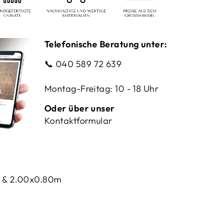
Telefonische Beratung unter:
📞
040 589 72 639
Montag-Freitag: 10 - 18 Uhr
Oder über unser
Kontaktformular
 & 2.00x0.80m