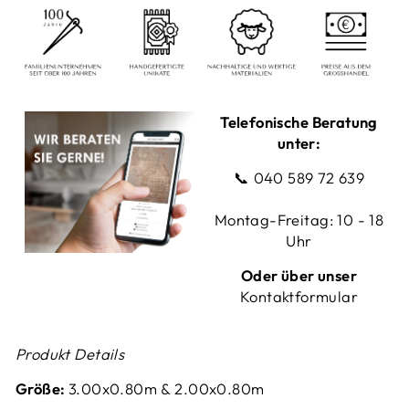
Telefonische Beratung
unter:
📞
040 589 72 639
Montag-Freitag: 10 - 18
Uhr
Oder über unser
Kontaktformular
Produkt Details
Größe:
3.00x0.80m & 2.00x0.80m