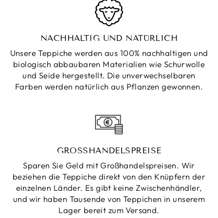
NACHHALTIG UND NATÜRLICH
Unsere Teppiche werden aus 100% nachhaltigen und
biologisch abbaubaren Materialien wie Schurwolle
und Seide hergestellt. Die unverwechselbaren
Farben werden natürlich aus Pflanzen gewonnen.
GROSSHANDELSPREISE
Sparen Sie Geld mit Großhandelspreisen. Wir
beziehen die Teppiche direkt von den Knüpfern der
einzelnen Länder. Es gibt keine Zwischenhändler,
und wir haben Tausende von Teppichen in unserem
Lager bereit zum Versand.