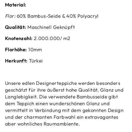
Material:
Flor:
60% Bambus-Seide & 40% Polyacryl
Qualität:
Maschinell Geknüpft
Knotenzahl:
2.000.000/ m2
Florhöhe:
10mm
Herkunft:
Türkei
Unsere edlen Designerteppiche werden besonders
geschätzt für ihre äußerst hohe Qualität, Glanz und
Langlebigkeit. Die verwendete Bambusseide gibt
dem Teppich einen wunderschönen Glanz und
vermittelt in Verbindung mit dem gekonnten Design
und der charmanten Farbwahl ein extravagantes
aber wohnliches Raumambiente.