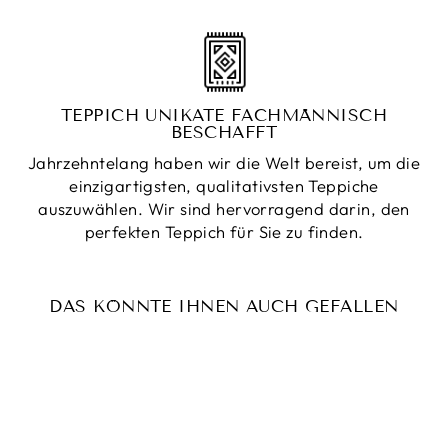
TEPPICH UNIKATE FACHMÄNNISCH
BESCHAFFT
Jahrzehntelang haben wir die Welt bereist, um die
einzigartigsten, qualitativsten Teppiche
auszuwählen. Wir sind hervorragend darin, den
perfekten Teppich für Sie zu finden.
DAS KÖNNTE IHNEN AUCH GEFALLEN