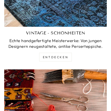
VINTAGE - SCHÖNHEITEN
Echte handgefertigte Meisterwerke: Von jungen
Designern neugestaltete, antike Perserteppiche.
ENTDECKEN