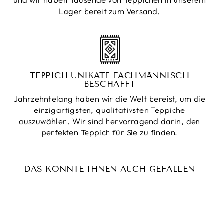
Lager bereit zum Versand.
TEPPICH UNIKATE FACHMÄNNISCH
BESCHAFFT
Jahrzehntelang haben wir die Welt bereist, um die
einzigartigsten, qualitativsten Teppiche
auszuwählen. Wir sind hervorragend darin, den
perfekten Teppich für Sie zu finden.
DAS KÖNNTE IHNEN AUCH GEFALLEN
Reduziert