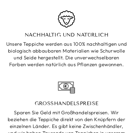
NACHHALTIG UND NATÜRLICH
Unsere Teppiche werden aus 100% nachhaltigen und
biologisch abbaubaren Materialien wie Schurwolle
und Seide hergestellt. Die unverwechselbaren
Farben werden natürlich aus Pflanzen gewonnen.
GROSSHANDELSPREISE
Sparen Sie Geld mit Großhandelspreisen. Wir
beziehen die Teppiche direkt von den Knüpfern der
einzelnen Länder. Es gibt keine Zwischenhändler,
und wir haben Tausende von Teppichen in unserem