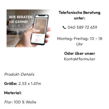
Telefonische Beratung
unter:
📞
040 589 72 639
Montag-Freitag: 10 - 18
Uhr
Oder über unser
Kontaktformular
Produkt-Details
Größe:
2.53
x 1.67m
Material:
Flor:
100 % Wolle