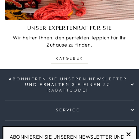
UNSER EXPERTENRAT FÜR SIE
Wir helfen Ihnen, den perfekten Teppich für Ihr
Zuhause zu finden.
RATGEBER
ABONNIEREN SIE UNSEREN NEWSLETTER
UND ERHALTEN SIE EINEN 5%
RABATTCODE!
SERVICE
HABEN SIE FRAGEN?
ABONNIEREN SIE UNSEREN NEWSLETTER UND