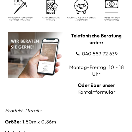
Telefonische Beratung
unter:
📞
040 589 72 639
Montag-Freitag: 10 - 18
Uhr
Oder über unser
Kontaktformular
Produkt-Details
Größe:
1.50
m x 0.86m