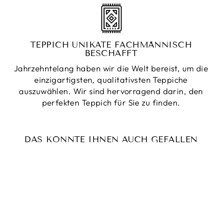
TEPPICH UNIKATE FACHMÄNNISCH
BESCHAFFT
Jahrzehntelang haben wir die Welt bereist, um die
einzigartigsten, qualitativsten Teppiche
auszuwählen. Wir sind hervorragend darin, den
perfekten Teppich für Sie zu finden.
DAS KÖNNTE IHNEN AUCH GEFALLEN
Reduziert