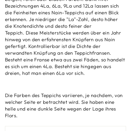
Bezeichnungen 4La, 6La, 9La und 12La lassen sich
die Feinheiten eines Nain-Teppichs auf einen Blick
erkennen. Je niedriger die "La"-Zahl, desto höher
die Knotendichte und desto feiner der
Teppich. Diese
Meisterstücke werden über ein Jahr
hinweg von den erfahrensten Knüpfern aus Nain
gefertigt.
Kontrollierbar ist die Dichte der
verwandten Knüpfung an den Teppichfransen.
Besteht eine Franse etwa aus zwei Fäden, so handelt
es sich um einen 4La. Besteht sie hingegen aus
dreien, hat man einen 6La vor sich.
Die Farben des Teppichs variieren, je nachdem, von
welcher Seite er betrachtet wird. Sie haben eine
helle und eine dunkle Seite wegen der Lage ihres
Flors.