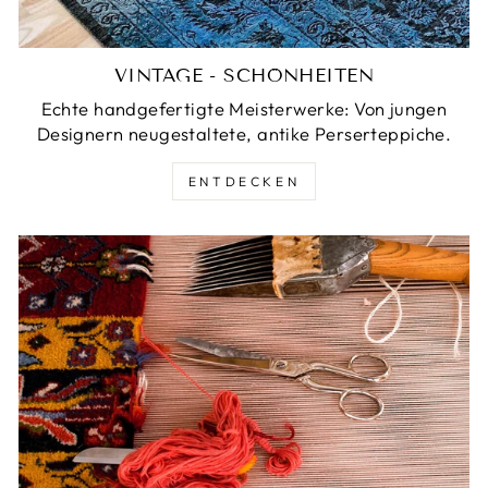
VINTAGE - SCHÖNHEITEN
Echte handgefertigte Meisterwerke: Von jungen
Designern neugestaltete, antike Perserteppiche.
ENTDECKEN