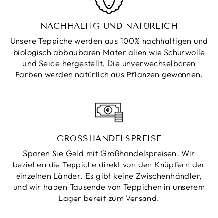
NACHHALTIG UND NATÜRLICH
Unsere Teppiche werden aus 100% nachhaltigen und
biologisch abbaubaren Materialien wie Schurwolle
und Seide hergestellt. Die unverwechselbaren
Farben werden natürlich aus Pflanzen gewonnen.
GROSSHANDELSPREISE
Sparen Sie Geld mit Großhandelspreisen. Wir
beziehen die Teppiche direkt von den Knüpfern der
einzelnen Länder. Es gibt keine Zwischenhändler,
und wir haben Tausende von Teppichen in unserem
Lager bereit zum Versand.