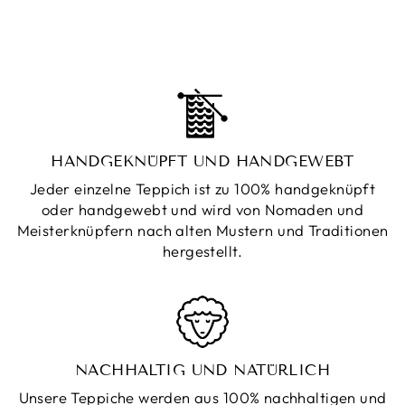
teilen
twittern
pinnen
HANDGEKNÜPFT UND HANDGEWEBT
Jeder einzelne Teppich ist zu 100% handgeknüpft
oder handgewebt und wird von Nomaden und
Meisterknüpfern nach alten Mustern und Traditionen
hergestellt.
NACHHALTIG UND NATÜRLICH
Unsere Teppiche werden aus 100% nachhaltigen und