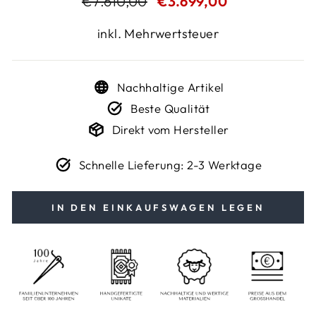
€7.610,00
€3.699,00
Preis
inkl. Mehrwertsteuer
Nachhaltige Artikel
Beste Qualität
Direkt vom Hersteller
Schnelle Lieferung: 2-3 Werktage
IN DEN EINKAUFSWAGEN LEGEN