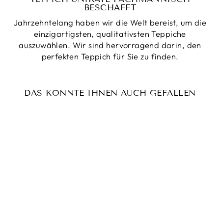
BESCHAFFT
Jahrzehntelang haben wir die Welt bereist, um die
einzigartigsten, qualitativsten Teppiche
auszuwählen. Wir sind hervorragend darin, den
perfekten Teppich für Sie zu finden.
DAS KÖNNTE IHNEN AUCH GEFALLEN
Reduziert