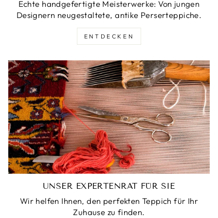
Echte handgefertigte Meisterwerke: Von jungen
Designern neugestaltete, antike Perserteppiche.
ENTDECKEN
UNSER EXPERTENRAT FÜR SIE
Wir helfen Ihnen, den perfekten Teppich für Ihr
Zuhause zu finden.