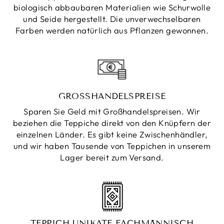
biologisch abbaubaren Materialien wie Schurwolle
und Seide hergestellt. Die unverwechselbaren
Farben werden natürlich aus Pflanzen gewonnen.
GROSSHANDELSPREISE
Sparen Sie Geld mit Großhandelspreisen. Wir
beziehen die Teppiche direkt von den Knüpfern der
einzelnen Länder. Es gibt keine Zwischenhändler,
und wir haben Tausende von Teppichen in unserem
Lager bereit zum Versand.
TEPPICH UNIKATE FACHMÄNNISCH