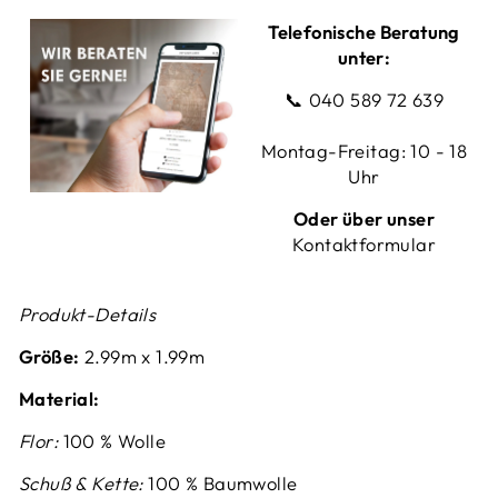
Telefonische Beratung
unter:
📞
040 589 72 639
Montag-Freitag: 10 - 18
Uhr
Oder über unser
Kontaktformular
Produkt-Details
Größe:
2.99m x 1.99m
Material:
Flor:
100 % Wolle
Schuß & Kette:
100 % Baumwolle