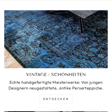
VINTAGE - SCHÖNHEITEN
Echte handgefertigte Meisterwerke: Von jungen
Designern neugestaltete, antike Perserteppiche.
ENTDECKEN