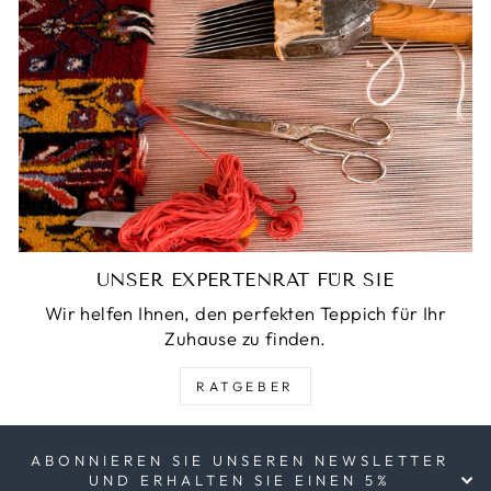
UNSER EXPERTENRAT FÜR SIE
Wir helfen Ihnen, den perfekten Teppich für Ihr
Zuhause zu finden.
RATGEBER
ABONNIEREN SIE UNSEREN NEWSLETTER
UND ERHALTEN SIE EINEN 5%