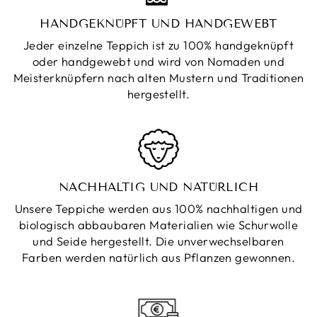
HANDGEKNÜPFT UND HANDGEWEBT
Jeder einzelne Teppich ist zu 100% handgeknüpft
oder handgewebt und wird von Nomaden und
Meisterknüpfern nach alten Mustern und Traditionen
hergestellt.
NACHHALTIG UND NATÜRLICH
Unsere Teppiche werden aus 100% nachhaltigen und
biologisch abbaubaren Materialien wie Schurwolle
und Seide hergestellt. Die unverwechselbaren
Farben werden natürlich aus Pflanzen gewonnen.