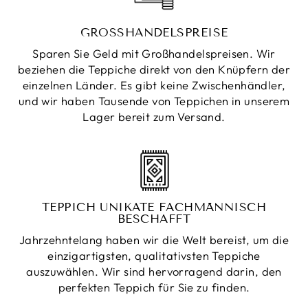
GROSSHANDELSPREISE
Sparen Sie Geld mit Großhandelspreisen. Wir
beziehen die Teppiche direkt von den Knüpfern der
einzelnen Länder. Es gibt keine Zwischenhändler,
und wir haben Tausende von Teppichen in unserem
Lager bereit zum Versand.
TEPPICH UNIKATE FACHMÄNNISCH
BESCHAFFT
Jahrzehntelang haben wir die Welt bereist, um die
einzigartigsten, qualitativsten Teppiche
auszuwählen. Wir sind hervorragend darin, den
perfekten Teppich für Sie zu finden.