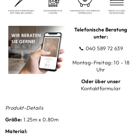
Telefonische Beratung
unter:
📞
040 589 72 639
Montag-Freitag: 10 - 18
Uhr
Oder über unser
Kontaktformular
Produkt-Details
Größe:
1.25
m x 0.80m
Material: