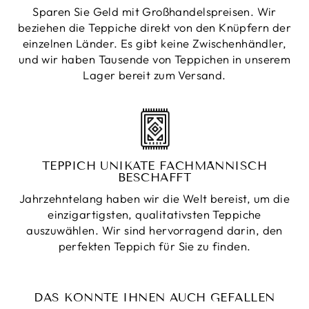
Sparen Sie Geld mit Großhandelspreisen. Wir
beziehen die Teppiche direkt von den Knüpfern der
einzelnen Länder. Es gibt keine Zwischenhändler,
und wir haben Tausende von Teppichen in unserem
Lager bereit zum Versand.
TEPPICH UNIKATE FACHMÄNNISCH
BESCHAFFT
Jahrzehntelang haben wir die Welt bereist, um die
einzigartigsten, qualitativsten Teppiche
auszuwählen. Wir sind hervorragend darin, den
perfekten Teppich für Sie zu finden.
DAS KÖNNTE IHNEN AUCH GEFALLEN