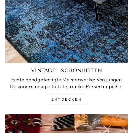
VINTAGE - SCHÖNHEITEN
Echte handgefertigte Meisterwerke: Von jungen
Designern neugestaltete, antike Perserteppiche.
ENTDECKEN