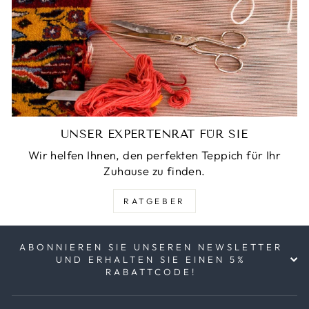
UNSER EXPERTENRAT FÜR SIE
Wir helfen Ihnen, den perfekten Teppich für Ihr
Zuhause zu finden.
RATGEBER
ABONNIEREN SIE UNSEREN NEWSLETTER
UND ERHALTEN SIE EINEN 5%
RABATTCODE!