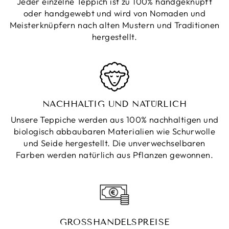
Jeder einzelne Teppich ist zu 100% handgeknüpft
oder handgewebt und wird von Nomaden und
Meisterknüpfern nach alten Mustern und Traditionen
hergestellt.
NACHHALTIG UND NATÜRLICH
Unsere Teppiche werden aus 100% nachhaltigen und
biologisch abbaubaren Materialien wie Schurwolle
und Seide hergestellt. Die unverwechselbaren
Farben werden natürlich aus Pflanzen gewonnen.
GROSSHANDELSPREISE