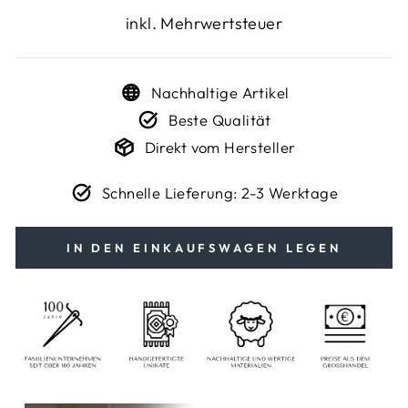
Preis
inkl. Mehrwertsteuer
Nachhaltige Artikel
Beste Qualität
Direkt vom Hersteller
Schnelle Lieferung: 2-3 Werktage
IN DEN EINKAUFSWAGEN LEGEN