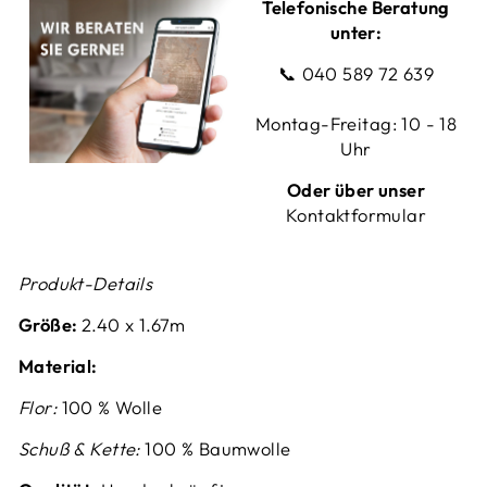
Telefonische Beratung
unter:
📞
040 589 72 639
Montag-Freitag: 10 - 18
Uhr
Oder über unser
Kontaktformular
Produkt-Details
Größe:
2.40 x 1.67m
Material:
Flor:
100 % Wolle
Schuß & Kette:
100 % Baumwolle