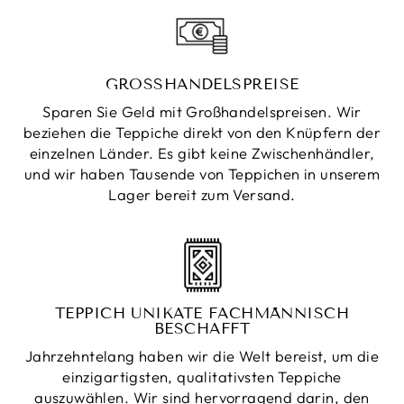
GROSSHANDELSPREISE
Sparen Sie Geld mit Großhandelspreisen. Wir
beziehen die Teppiche direkt von den Knüpfern der
einzelnen Länder. Es gibt keine Zwischenhändler,
und wir haben Tausende von Teppichen in unserem
Lager bereit zum Versand.
TEPPICH UNIKATE FACHMÄNNISCH
BESCHAFFT
Jahrzehntelang haben wir die Welt bereist, um die
einzigartigsten, qualitativsten Teppiche
auszuwählen. Wir sind hervorragend darin, den