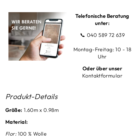
Telefonische Beratung
unter:
📞
040 589 72 639
Montag-Freitag: 10 - 18
Uhr
Oder über unser
Kontaktformular
Produkt-Details
Größe:
1.60m x 0.98m
Material:
Flor:
100 % Wolle