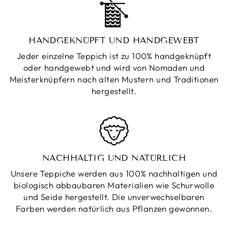
HANDGEKNÜPFT UND HANDGEWEBT
Jeder einzelne Teppich ist zu 100% handgeknüpft
oder handgewebt und wird von Nomaden und
Meisterknüpfern nach alten Mustern und Traditionen
hergestellt.
NACHHALTIG UND NATÜRLICH
Unsere Teppiche werden aus 100% nachhaltigen und
biologisch abbaubaren Materialien wie Schurwolle
und Seide hergestellt. Die unverwechselbaren
Farben werden natürlich aus Pflanzen gewonnen.