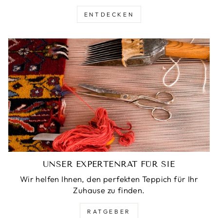
ENTDECKEN
UNSER EXPERTENRAT FÜR SIE
Wir helfen Ihnen, den perfekten Teppich für Ihr
Zuhause zu finden.
RATGEBER