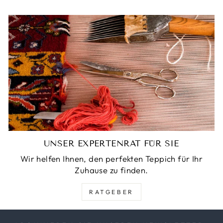
UNSER EXPERTENRAT FÜR SIE
Wir helfen Ihnen, den perfekten Teppich für Ihr
Zuhause zu finden.
RATGEBER