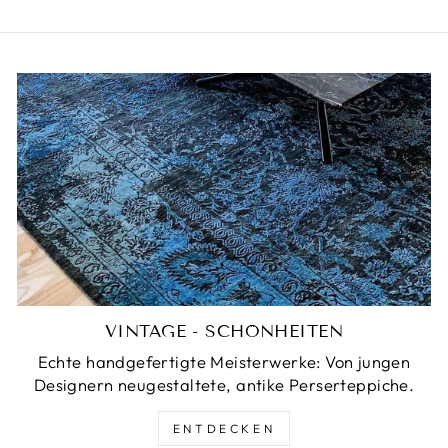
VINTAGE - SCHÖNHEITEN
Echte handgefertigte Meisterwerke: Von jungen
Designern neugestaltete, antike Perserteppiche.
ENTDECKEN