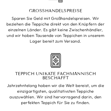
GROSSHANDELSPREISE
Sparen Sie Geld mit Großhandelspreisen. Wir
beziehen die Teppiche direkt von den Knüpfern der
einzelnen Länder. Es gibt keine Zwischenhändler,
und wir haben Tausende von Teppichen in unserem
Lager bereit zum Versand.
TEPPICH UNIKATE FACHMÄNNISCH
BESCHAFFT
Jahrzehntelang haben wir die Welt bereist, um die
einzigartigsten, qualitativsten Teppiche
auszuwählen. Wir sind hervorragend darin, den
perfekten Teppich für Sie zu finden.