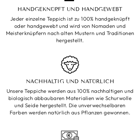
HANDGEKNÜPFT UND HANDGEWEBT
Jeder einzelne Teppich ist zu 100% handgeknüpft
oder handgewebt und wird von Nomaden und
Meisterknüpfern nach alten Mustern und Traditionen
hergestellt.
NACHHALTIG UND NATÜRLICH
Unsere Teppiche werden aus 100% nachhaltigen und
biologisch abbaubaren Materialien wie Schurwolle
und Seide hergestellt. Die unverwechselbaren
Farben werden natürlich aus Pflanzen gewonnen.