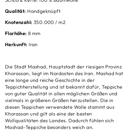
Qualität:
Handgeknüpft
Knotenzahl:
350.000 / m2
Florhöhe:
8 mm
Herkunft:
Iran
Die Stadt Mashad, Hauptstadt der riesigen Provinz
Khorassan, liegt im Nordosten des Iran.
Mashad hat
eine lange und reiche Geschichte in der
Teppichherstellung und ist bekannt dafür, Teppiche
von guter Qualität in allen möglichen Größen und
vielmals in größeren Größen herzustellen. Die in
diesen Teppichen verwendete Wolle stammt aus
Khorassan und gilt als eine der besten
Wollqualitäten des Landes. Dadurch fühlen sich
Mashad-Teppiche besonders weich an.