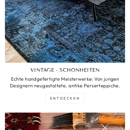
VINTAGE - SCHÖNHEITEN
Echte handgefertigte Meisterwerke: Von jungen
Designern neugestaltete, antike Perserteppiche.
ENTDECKEN