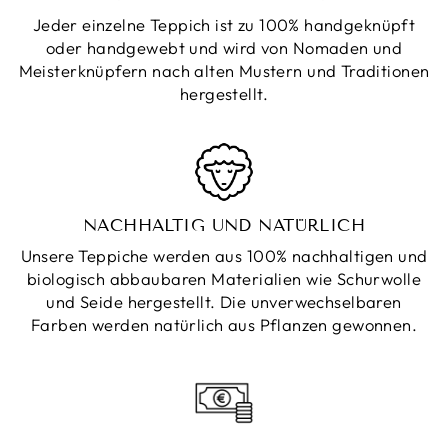
Jeder einzelne Teppich ist zu 100% handgeknüpft
oder handgewebt und wird von Nomaden und
Meisterknüpfern nach alten Mustern und Traditionen
hergestellt.
NACHHALTIG UND NATÜRLICH
Unsere Teppiche werden aus 100% nachhaltigen und
biologisch abbaubaren Materialien wie Schurwolle
und Seide hergestellt. Die unverwechselbaren
Farben werden natürlich aus Pflanzen gewonnen.