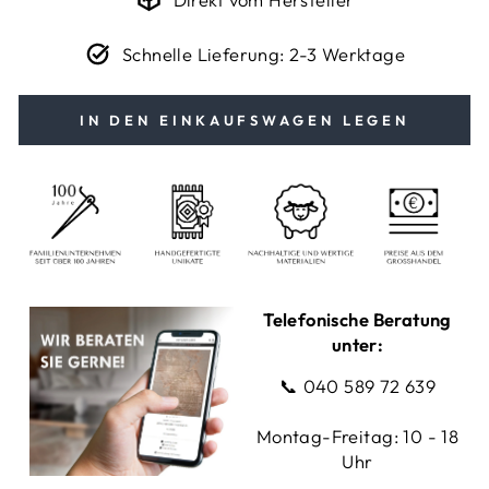
Schnelle Lieferung: 2-3 Werktage
IN DEN EINKAUFSWAGEN LEGEN
Telefonische Beratung
unter:
📞
040 589 72 639
Montag-Freitag: 10 - 18
Uhr