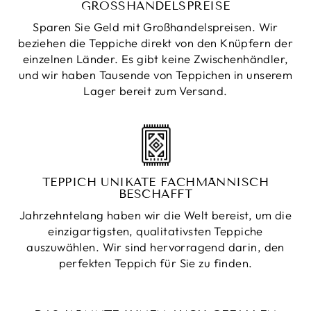
GROSSHANDELSPREISE
Sparen Sie Geld mit Großhandelspreisen. Wir
beziehen die Teppiche direkt von den Knüpfern der
einzelnen Länder. Es gibt keine Zwischenhändler,
und wir haben Tausende von Teppichen in unserem
Lager bereit zum Versand.
TEPPICH UNIKATE FACHMÄNNISCH
BESCHAFFT
Jahrzehntelang haben wir die Welt bereist, um die
einzigartigsten, qualitativsten Teppiche
auszuwählen. Wir sind hervorragend darin, den
perfekten Teppich für Sie zu finden.