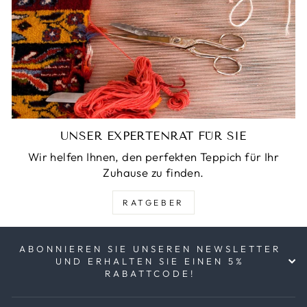
UNSER EXPERTENRAT FÜR SIE
Wir helfen Ihnen, den perfekten Teppich für Ihr
Zuhause zu finden.
RATGEBER
ABONNIEREN SIE UNSEREN NEWSLETTER
UND ERHALTEN SIE EINEN 5%
RABATTCODE!