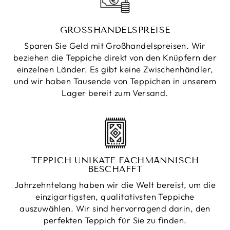
GROSSHANDELSPREISE
Sparen Sie Geld mit Großhandelspreisen. Wir
beziehen die Teppiche direkt von den Knüpfern der
einzelnen Länder. Es gibt keine Zwischenhändler,
und wir haben Tausende von Teppichen in unserem
Lager bereit zum Versand.
TEPPICH UNIKATE FACHMÄNNISCH
BESCHAFFT
Jahrzehntelang haben wir die Welt bereist, um die
einzigartigsten, qualitativsten Teppiche
auszuwählen. Wir sind hervorragend darin, den
perfekten Teppich für Sie zu finden.