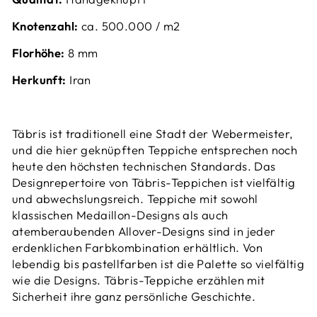
Knotenzahl:
ca. 50
0.000 / m2
Florhöhe:
8 mm
Herkunft:
Iran
‌Täbris ist traditionell eine Stadt der Webermeister,
und die hier geknüpften Teppiche entsprechen noch
heute den höchsten technischen Standards. Das
Designrepertoire von Täbris-Teppichen ist vielfältig
und abwechslungsreich. Teppiche mit sowohl
klassischen Medaillon-Designs als auch
atemberaubenden Allover-Designs sind in jeder
erdenklichen Farbkombination erhältlich. Von
lebendig bis pastellfarben ist die Palette so vielfältig
wie die Designs. Täbris-Teppiche erzählen mit
Sicherheit ihre ganz persönliche Geschichte.