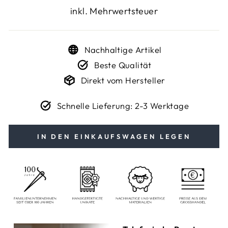
inkl. Mehrwertsteuer
Nachhaltige Artikel
Beste Qualität
Direkt vom Hersteller
Schnelle Lieferung: 2-3 Werktage
IN DEN EINKAUFSWAGEN LEGEN