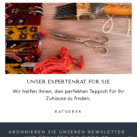
UNSER EXPERTENRAT FÜR SIE
Wir helfen Ihnen, den perfekten Teppich für Ihr
Zuhause zu finden.
RATGEBER
ABONNIEREN SIE UNSEREN NEWSLETTER