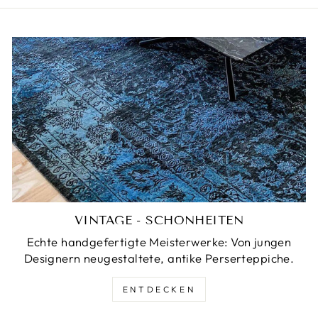
VINTAGE - SCHÖNHEITEN
Echte handgefertigte Meisterwerke: Von jungen
Designern neugestaltete, antike Perserteppiche.
ENTDECKEN