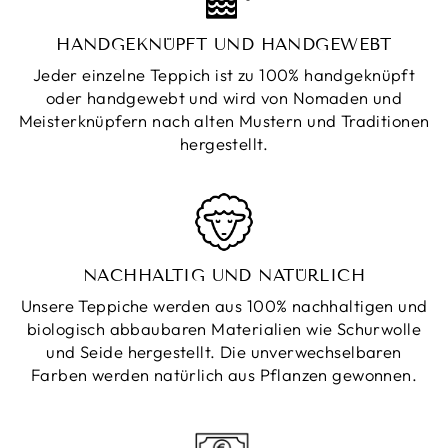
HANDGEKNÜPFT UND HANDGEWEBT
Jeder einzelne Teppich ist zu 100% handgeknüpft
oder handgewebt und wird von Nomaden und
Meisterknüpfern nach alten Mustern und Traditionen
hergestellt.
NACHHALTIG UND NATÜRLICH
Unsere Teppiche werden aus 100% nachhaltigen und
biologisch abbaubaren Materialien wie Schurwolle
und Seide hergestellt. Die unverwechselbaren
Farben werden natürlich aus Pflanzen gewonnen.