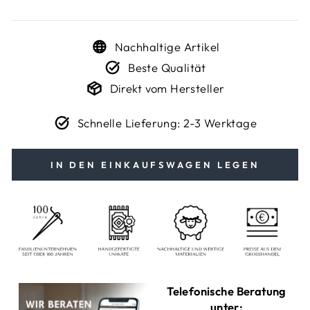
Nachhaltige Artikel
Beste Qualität
Direkt vom Hersteller
Schnelle Lieferung: 2-3 Werktage
IN DEN EINKAUFSWAGEN LEGEN
Telefonische Beratung
unter: