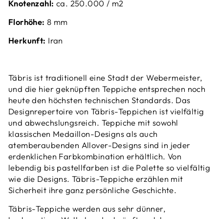
Knotenzahl:
ca. 2
50.000 / m2
Florhöhe:
8 mm
Herkunft:
Iran
‌Täbris ist traditionell eine Stadt der Webermeister,
und die hier geknüpften Teppiche entsprechen noch
heute den höchsten technischen Standards. Das
Designrepertoire von Täbris-Teppichen ist vielfältig
und abwechslungsreich. Teppiche mit sowohl
klassischen Medaillon-Designs als auch
atemberaubenden Allover-Designs sind in jeder
erdenklichen Farbkombination erhältlich. Von
lebendig bis pastellfarben ist die Palette so vielfältig
wie die Designs. Täbris-Teppiche erzählen mit
Sicherheit ihre ganz persönliche Geschichte.
Täbris-Teppiche werden aus sehr dünner,