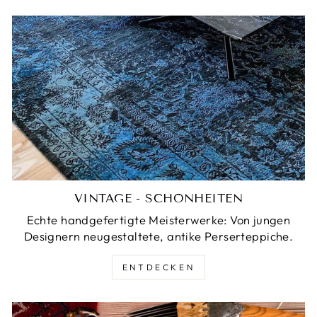
VINTAGE - SCHÖNHEITEN
Echte handgefertigte Meisterwerke: Von jungen
Designern neugestaltete, antike Perserteppiche.
ENTDECKEN