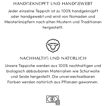
HANDGEKNÜPFT UND HANDGEWEBT
Jeder einzelne Teppich ist zu 100% handgeknüpft
oder handgewebt und wird von Nomaden und
Meisterknüpfern nach alten Mustern und Traditionen
hergestellt.
NACHHALTIG UND NATÜRLICH
Unsere Teppiche werden aus 100% nachhaltigen und
biologisch abbaubaren Materialien wie Schurwolle
und Seide hergestellt. Die unverwechselbaren
Farben werden natürlich aus Pflanzen gewonnen.