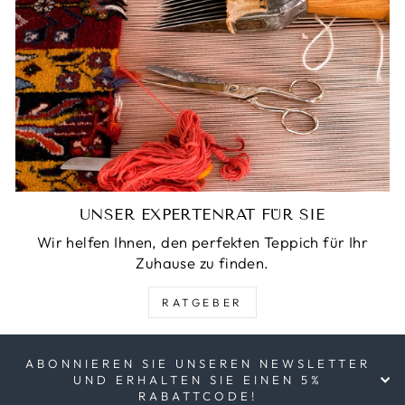
UNSER EXPERTENRAT FÜR SIE
Wir helfen Ihnen, den perfekten Teppich für Ihr
Zuhause zu finden.
RATGEBER
ABONNIEREN SIE UNSEREN NEWSLETTER
UND ERHALTEN SIE EINEN 5%
RABATTCODE!