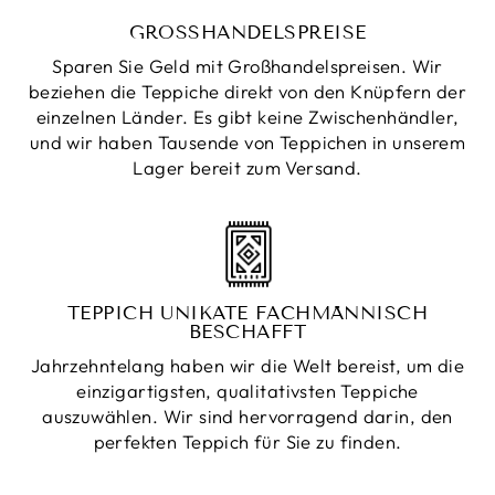
GROSSHANDELSPREISE
Sparen Sie Geld mit Großhandelspreisen. Wir
beziehen die Teppiche direkt von den Knüpfern der
einzelnen Länder. Es gibt keine Zwischenhändler,
und wir haben Tausende von Teppichen in unserem
Lager bereit zum Versand.
TEPPICH UNIKATE FACHMÄNNISCH
BESCHAFFT
Jahrzehntelang haben wir die Welt bereist, um die
einzigartigsten, qualitativsten Teppiche
auszuwählen. Wir sind hervorragend darin, den
perfekten Teppich für Sie zu finden.