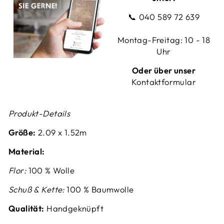
📞
040 589 72 639
Montag-Freitag: 10 - 18
Uhr
Oder über unser
Kontaktformular
Produkt-Details
Größe:
2.09 x 1.52m
Material:
Flor:
100 % Wolle
Schuß & Kette:
100 % Baumwolle
Qualität:
Handgeknüpft