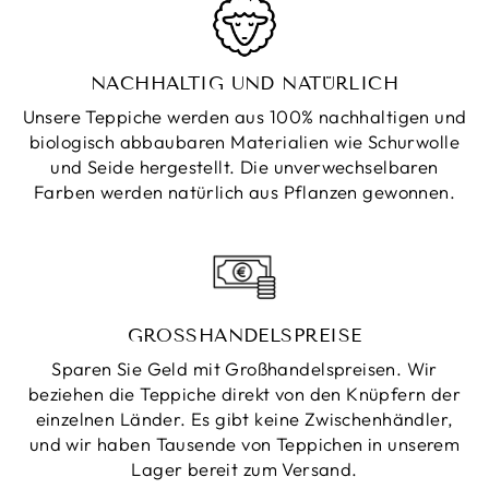
NACHHALTIG UND NATÜRLICH
Unsere Teppiche werden aus 100% nachhaltigen und
biologisch abbaubaren Materialien wie Schurwolle
und Seide hergestellt. Die unverwechselbaren
Farben werden natürlich aus Pflanzen gewonnen.
GROSSHANDELSPREISE
Sparen Sie Geld mit Großhandelspreisen. Wir
beziehen die Teppiche direkt von den Knüpfern der
einzelnen Länder. Es gibt keine Zwischenhändler,
und wir haben Tausende von Teppichen in unserem
Lager bereit zum Versand.