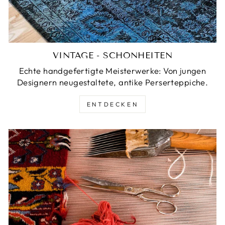
VINTAGE - SCHÖNHEITEN
Echte handgefertigte Meisterwerke: Von jungen
Designern neugestaltete, antike Perserteppiche.
ENTDECKEN