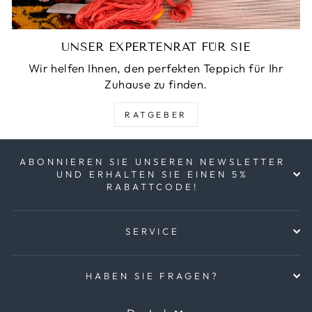
UNSER EXPERTENRAT FÜR SIE
Wir helfen Ihnen, den perfekten Teppich für Ihr
Zuhause zu finden.
RATGEBER
ABONNIEREN SIE UNSEREN NEWSLETTER
UND ERHALTEN SIE EINEN 5%
RABATTCODE!
SERVICE
HABEN SIE FRAGEN?
SPRACHE