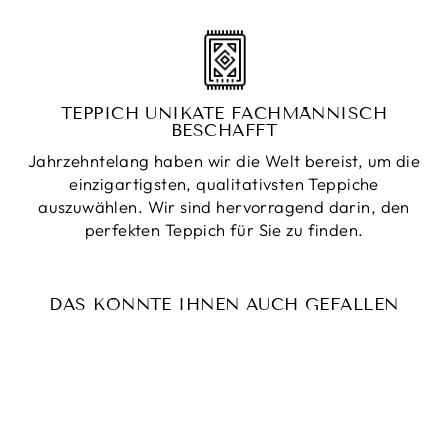
TEPPICH UNIKATE FACHMÄNNISCH
BESCHAFFT
Jahrzehntelang haben wir die Welt bereist, um die
einzigartigsten, qualitativsten Teppiche
auszuwählen. Wir sind hervorragend darin, den
perfekten Teppich für Sie zu finden.
DAS KÖNNTE IHNEN AUCH GEFALLEN
Reduziert