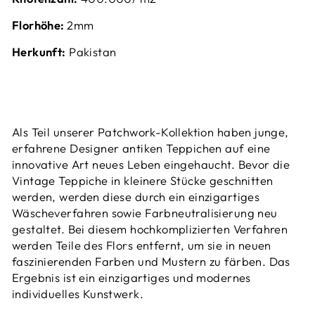
Florhöhe:
2mm
Herkunft:
Pakistan
Als Teil unserer Patchwork-Kollektion haben junge,
erfahrene Designer antiken Teppichen auf eine
innovative Art neues Leben eingehaucht. Bevor die
Vintage Teppiche in kleinere Stücke geschnitten
werden, werden diese
durch ein einzigartiges
Wäscheverfahren sowie Farbneutralisierung neu
gestaltet
. Bei diesem hochkomplizierten Verfahren
werden Teile des Flors entfernt, um sie in neuen
faszinierenden Farben und Mustern zu färben. Das
Ergebnis ist ein einzigartiges und modernes
individuelles Kunstwerk.