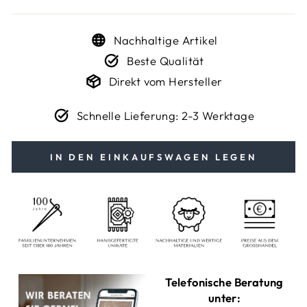
Nachhaltige Artikel
Beste Qualität
Direkt vom Hersteller
Schnelle Lieferung: 2-3 Werktage
IN DEN EINKAUFSWAGEN LEGEN
Telefonische Beratung
unter: