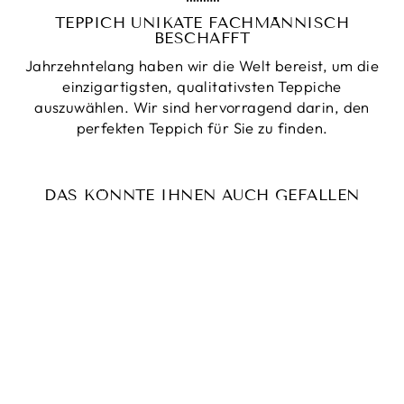
TEPPICH UNIKATE FACHMÄNNISCH
BESCHAFFT
Jahrzehntelang haben wir die Welt bereist, um die
einzigartigsten, qualitativsten Teppiche
auszuwählen. Wir sind hervorragend darin, den
perfekten Teppich für Sie zu finden.
DAS KÖNNTE IHNEN AUCH GEFALLEN
Reduziert