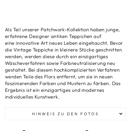
Als Teil unserer Patchwork-Kollektion haben junge,
erfahrene Designer antiken Teppichen auf
eine
innovative Art neues Leben eingehaucht. Bevor
die Vintage Teppiche in kleinere Stücke geschnitten
werden, werden diese
durch ein einzigartiges
Wäscheverfahren sowie Farbneutralisierung neu
gestaltet
. Bei diesem hochkomplizierten Verfahren
werden Teile des Flors entfernt, um sie in neuen
faszinierenden Farben und Mustern zu färben. Das
Ergebnis ist ein einzigartiges und modernes
individuelles Kunstwerk.
HINWEIS ZU DEN FOTOS