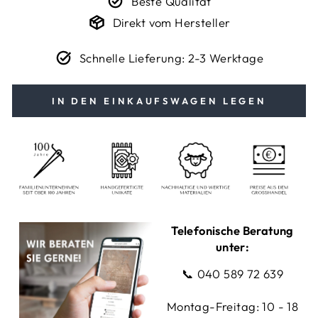
Beste Qualität
Direkt vom Hersteller
Schnelle Lieferung: 2-3 Werktage
IN DEN EINKAUFSWAGEN LEGEN
Telefonische Beratung
unter:
📞
040 589 72 639
Montag-Freitag: 10 - 18