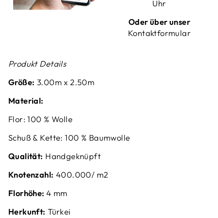
Uhr
Oder über unser
Kontaktformular
Produkt Details
Größe:
3.00m x 2.50m
Material:
Flor: 100 % Wolle
Schuß & Kette: 100 % Baumwolle
Qualität:
Handgeknüpft
Knotenzahl:
400.000/ m2
Florhöhe:
4 mm
Herkunft:
Türkei