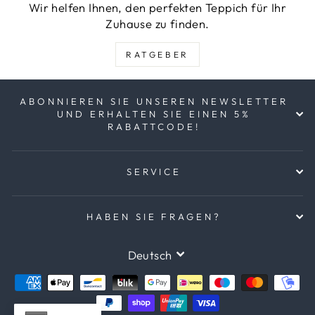
Wir helfen Ihnen, den perfekten Teppich für Ihr
Zuhause zu finden.
RATGEBER
ABONNIEREN SIE UNSEREN NEWSLETTER
UND ERHALTEN SIE EINEN 5%
RABATTCODE!
SERVICE
HABEN SIE FRAGEN?
SPRACHE
Deutsch