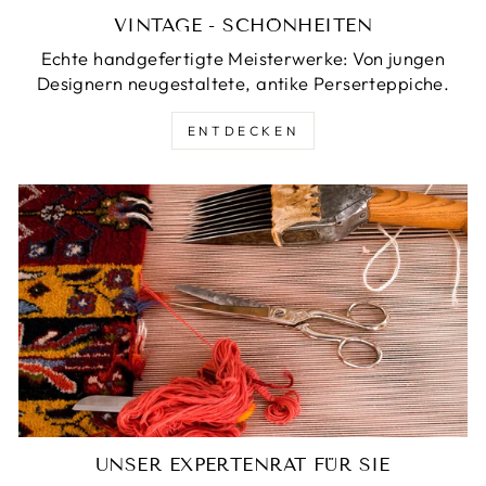
VINTAGE - SCHÖNHEITEN
Echte handgefertigte Meisterwerke: Von jungen
Designern neugestaltete, antike Perserteppiche.
ENTDECKEN
UNSER EXPERTENRAT FÜR SIE