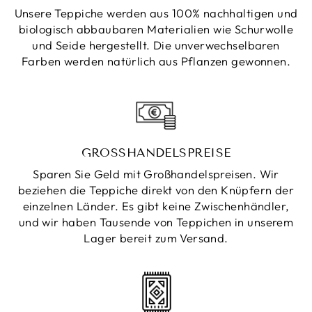
Unsere Teppiche werden aus 100% nachhaltigen und
biologisch abbaubaren Materialien wie Schurwolle
und Seide hergestellt. Die unverwechselbaren
Farben werden natürlich aus Pflanzen gewonnen.
GROSSHANDELSPREISE
Sparen Sie Geld mit Großhandelspreisen. Wir
beziehen die Teppiche direkt von den Knüpfern der
einzelnen Länder. Es gibt keine Zwischenhändler,
und wir haben Tausende von Teppichen in unserem
Lager bereit zum Versand.