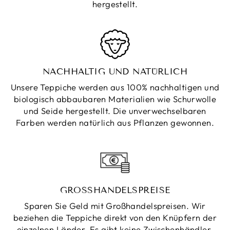
hergestellt.
NACHHALTIG UND NATÜRLICH
Unsere Teppiche werden aus 100% nachhaltigen und
biologisch abbaubaren Materialien wie Schurwolle
und Seide hergestellt. Die unverwechselbaren
Farben werden natürlich aus Pflanzen gewonnen.
GROSSHANDELSPREISE
Sparen Sie Geld mit Großhandelspreisen. Wir
beziehen die Teppiche direkt von den Knüpfern der
einzelnen Länder. Es gibt keine Zwischenhändler,