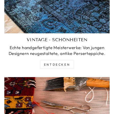
VINTAGE - SCHÖNHEITEN
Echte handgefertigte Meisterwerke: Von jungen
Designern neugestaltete, antike Perserteppiche.
ENTDECKEN