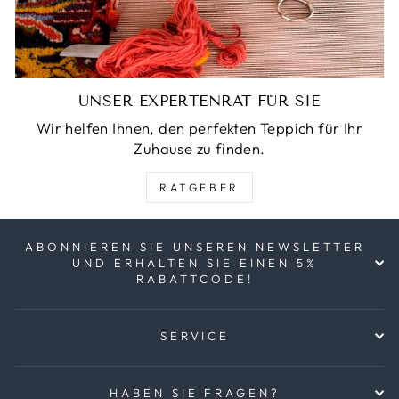
UNSER EXPERTENRAT FÜR SIE
Wir helfen Ihnen, den perfekten Teppich für Ihr
Zuhause zu finden.
RATGEBER
ABONNIEREN SIE UNSEREN NEWSLETTER
UND ERHALTEN SIE EINEN 5%
RABATTCODE!
SERVICE
HABEN SIE FRAGEN?