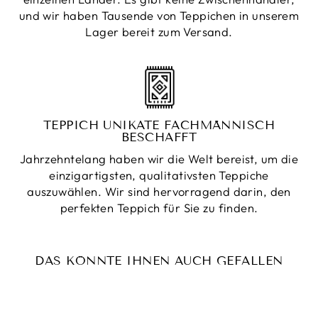
und wir haben Tausende von Teppichen in unserem
Lager bereit zum Versand.
TEPPICH UNIKATE FACHMÄNNISCH
BESCHAFFT
Jahrzehntelang haben wir die Welt bereist, um die
einzigartigsten, qualitativsten Teppiche
auszuwählen. Wir sind hervorragend darin, den
perfekten Teppich für Sie zu finden.
DAS KÖNNTE IHNEN AUCH GEFALLEN
Reduziert