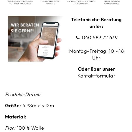
Telefonische Beratung
unter:
📞
040 589 72 639
Montag-Freitag: 10 - 18
Uhr
Oder über unser
Kontaktformular
Produkt-Details
Größe:
4.98
m x 3.12m
Material:
Flor:
100 % Wolle