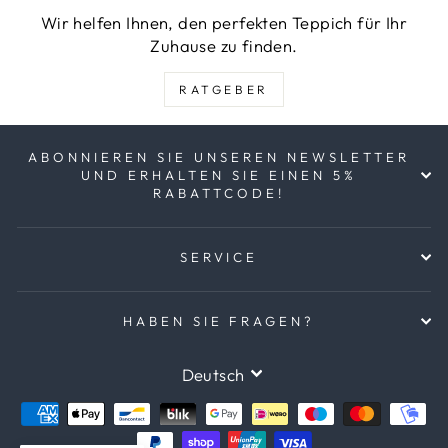
Wir helfen Ihnen, den perfekten Teppich für Ihr
Zuhause zu finden.
RATGEBER
ABONNIEREN SIE UNSEREN NEWSLETTER
UND ERHALTEN SIE EINEN 5%
RABATTCODE!
SERVICE
HABEN SIE FRAGEN?
SPRACHE
Deutsch