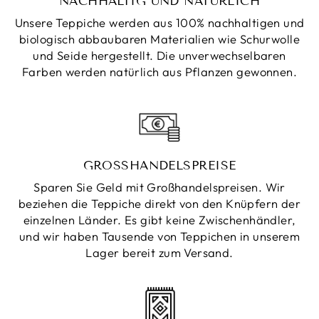
NACHHALTIG UND NATÜRLICH
Unsere Teppiche werden aus 100% nachhaltigen und
biologisch abbaubaren Materialien wie Schurwolle
und Seide hergestellt. Die unverwechselbaren
Farben werden natürlich aus Pflanzen gewonnen.
GROSSHANDELSPREISE
Sparen Sie Geld mit Großhandelspreisen. Wir
beziehen die Teppiche direkt von den Knüpfern der
einzelnen Länder. Es gibt keine Zwischenhändler,
und wir haben Tausende von Teppichen in unserem
Lager bereit zum Versand.