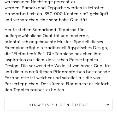
wachsenden Nachfrage gerecht zu
werden.
Samarkand-Teppiche werden in feinster
Handarbeit mit ca. 350.000 Knoten / m2 geknüpft
und versprechen eine sehr hohe Qualität.
Heute stehen Samarkand-Teppiche für
außergewöhnliche Qualität und moderne,
orientalisch angehauchte Muster. Speziell dieses
Exemplar trägt ein traditionell ägyptisches Design,
die "Elefantenfüße".
Die Teppiche beziehen ihre
Inspiration aus dem klassischen Perserteppich-
Design. Die verwendete Wolle ist von hoher Qualität
und die aus natürlichen Pflanzenfarben bestehende
Farbpalette ist weicher und subtiler als die von
Perserteppichen. Der kürzere Flor macht es einfach,
den Teppich sauber zu halten.
HINWEIS ZU DEN FOTOS