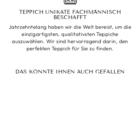
TEPPICH UNIKATE FACHMÄNNISCH
BESCHAFFT
Jahrzehntelang haben wir die Welt bereist, um die
einzigartigsten, qualitativsten Teppiche
auszuwählen. Wir sind hervorragend darin, den
perfekten Teppich für Sie zu finden.
DAS KÖNNTE IHNEN AUCH GEFALLEN
Reduziert