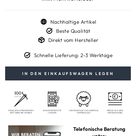
Nachhaltige Artikel
Beste Qualität
Direkt vom Hersteller
Schnelle Lieferung: 2-3 Werktage
IN DEN EINKAUFSWAGEN LEGEN
Telefonische Beratung
unter: