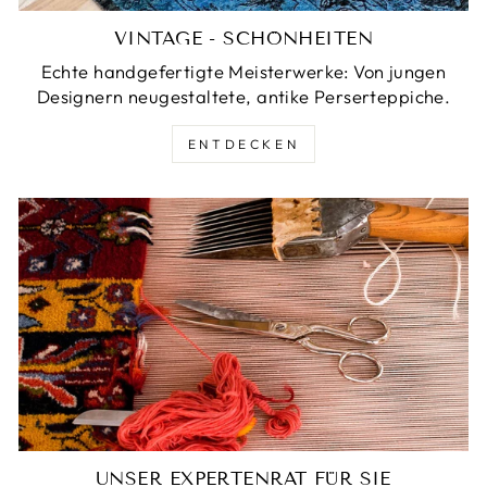
VINTAGE - SCHÖNHEITEN
Echte handgefertigte Meisterwerke: Von jungen
Designern neugestaltete, antike Perserteppiche.
ENTDECKEN
UNSER EXPERTENRAT FÜR SIE