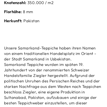
Knotenzahl:
350.000 / m2
Florhöhe:
8 mm
Herkunft:
Pakistan
Unsere Samarkand-Teppiche haben ihren Namen
von einem traditionellen Handelsplatz im Orient -
der Stadt Samarkand in Usbekistan.
Samarkand
Teppiche wurden im späten 19.
Jahrhundert von der renommierten Schweizer
Handelsfamilie Ziegler hergestellt. Aufgrund der
politischen Unruhen des Persischen Reiches und der
starken Nachfrage aus dem Westen nach Teppichen
beschloss Ziegler, eine eigene Produktion in
Sultanabad, Pakistan, aufzubauen und einige der
besten Teppichweber einzustellen, um dieser